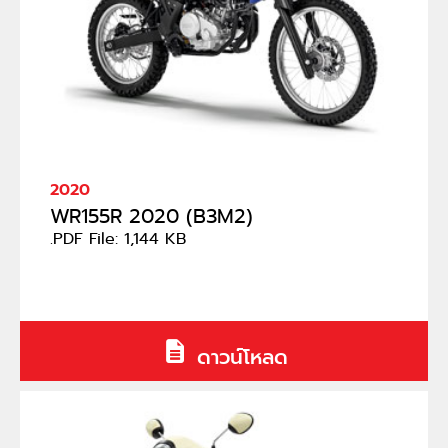
2020
WR155R 2020 (B3M2)
.PDF File: 1,144 KB
ดาวน์โหลด