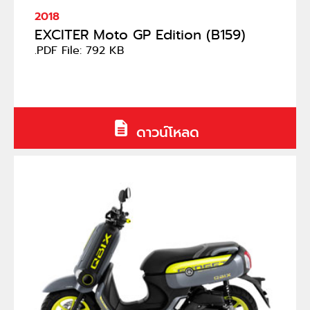
2018
EXCITER Moto GP Edition (B159)
.PDF File: 792 KB
ดาวน์โหลด