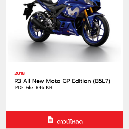
2018
R3 All New Moto GP Edition (B5L7)
.PDF File: 846 KB
ดาวน์โหลด