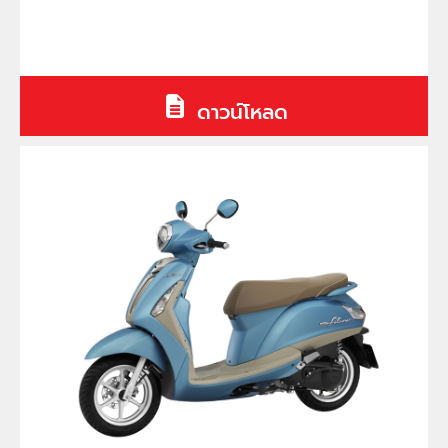
ดาวน์โหลด