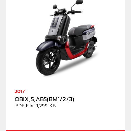
2017
QBIX,S,ABS(BM1/2/3)
.PDF File: 1,299 KB