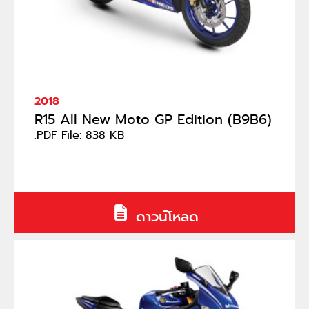
2018
R15 All New Moto GP Edition (B9B6)
.PDF File: 838 KB
ดาวน์โหลด