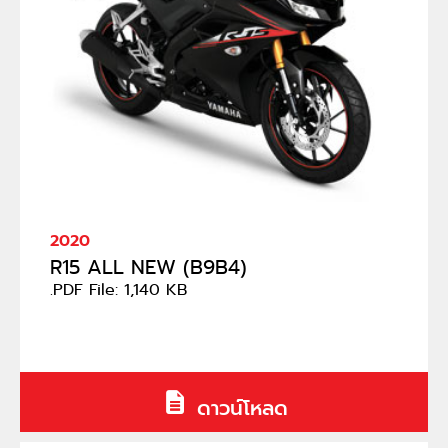
2020
R15 ALL NEW (B9B4)
.PDF File: 1,140 KB
ดาวน์โหลด