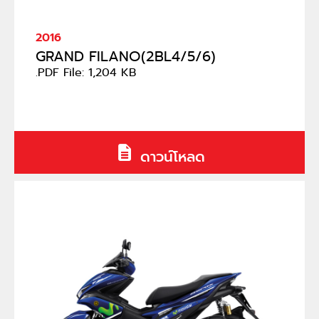
2016
GRAND FILANO(2BL4/5/6)
.PDF File: 1,204 KB
ดาวน์โหลด