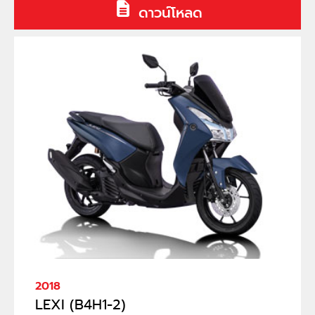
ดาวน์โหลด
2018
LEXI (B4H1-2)