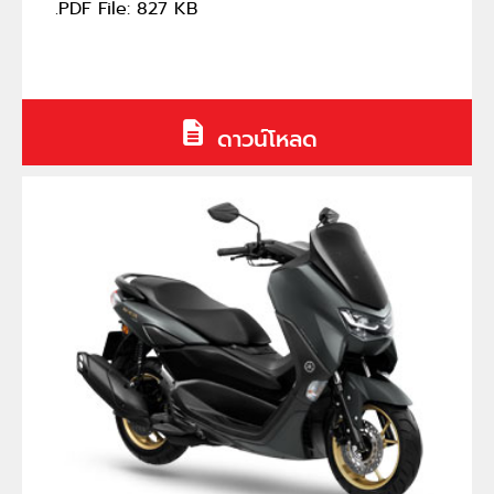
.PDF File: 827 KB
ดาวน์โหลด