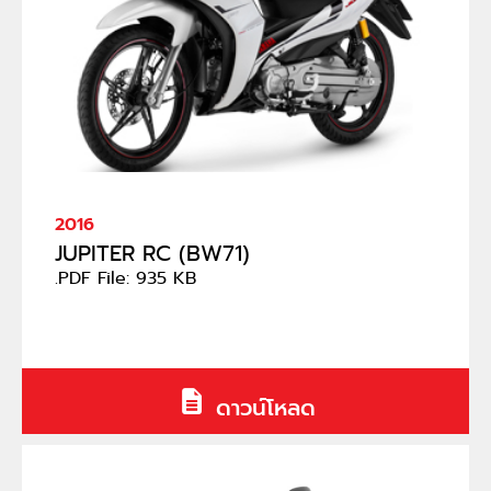
2016
JUPITER RC (BW71)
.PDF File: 935 KB
ดาวน์โหลด