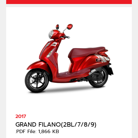
2017
GRAND FILANO(2BL/7/8/9)
.PDF File: 1,866 KB