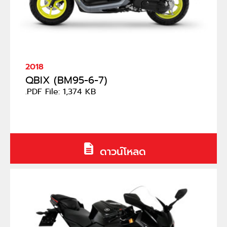
2018
QBIX (BM95-6-7)
.PDF File: 1,374 KB
ดาวน์โหลด