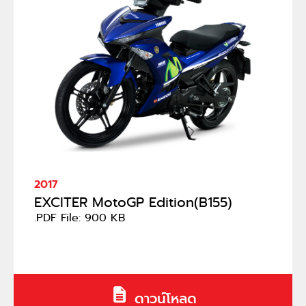
2017
EXCITER MotoGP Edition(B155)
.PDF File: 900 KB
ดาวน์โหลด