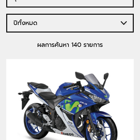
ผลการค้นหา 140 รายการ