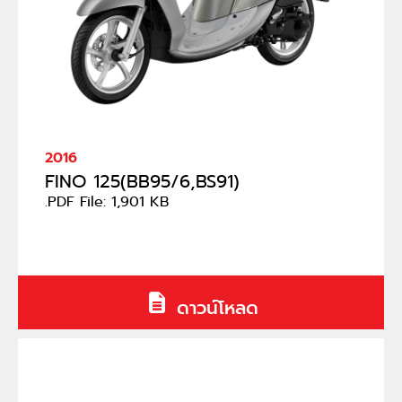
2016
FINO 125(BB95/6,BS91)
.PDF File: 1,901 KB
ดาวน์โหลด