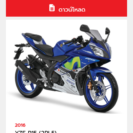
ดาวน์โหลด
2016