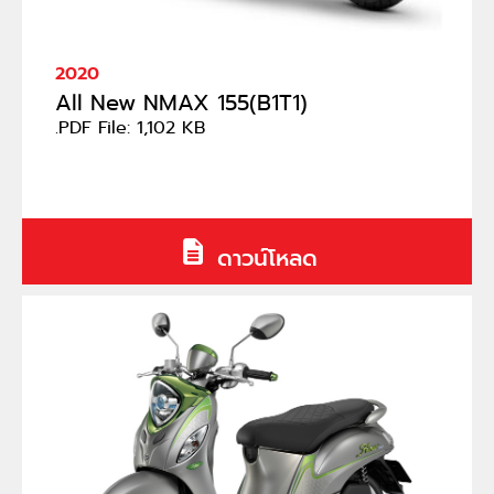
2020
All New NMAX 155(B1T1)
.PDF File: 1,102 KB
ดาวน์โหลด