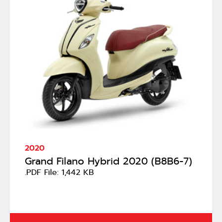
2020
Grand Filano Hybrid 2020 (B8B6-7)
.PDF File: 1,442 KB