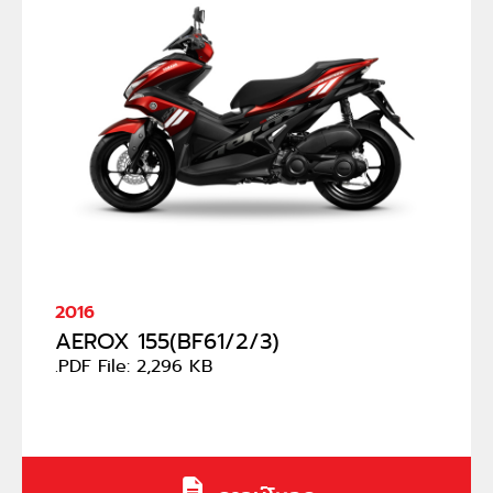
2016
AEROX 155(BF61/2/3)
.PDF File: 2,296 KB