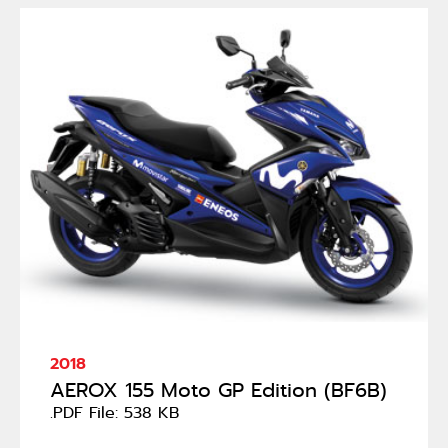
2018
AEROX 155 Moto GP Edition (BF6B)
.PDF File: 538 KB