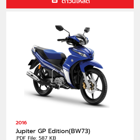
ดาวน์โหลด
2016
Jupiter GP Edition(BW73)
.PDF File: 587 KB