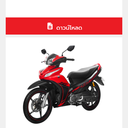
ดาวน์โหลด