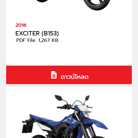
2016
EXCITER (B153)
.PDF File: 1,267 KB
ดาวน์โหลด