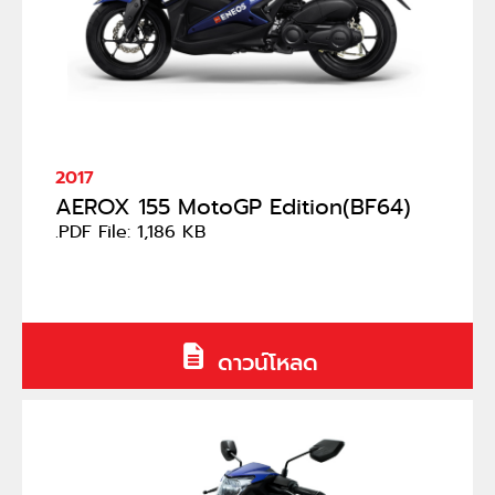
2017
AEROX 155 MotoGP Edition(BF64)
.PDF File: 1,186 KB
ดาวน์โหลด