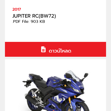
2017
JUPITER RC(BW72)
.PDF File: 903 KB
ดาวน์โหลด