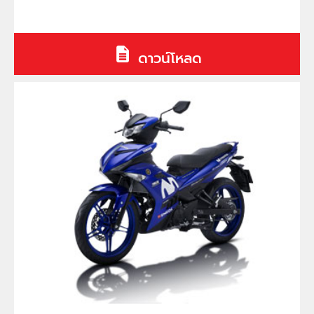
ดาวน์โหลด