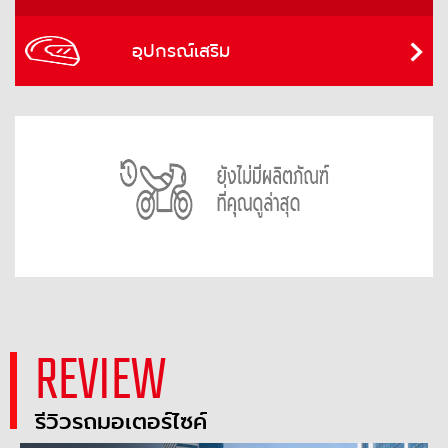
อุปกรณ์เสริม
REVIEW
รีวิวรถมอเตอร์ไซค์