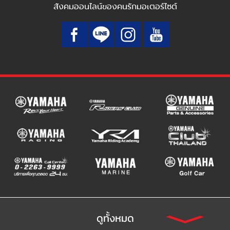
สังคมออนไลน์ของคนรักมอเตอร์ไซต์
ดูทั้งหมด