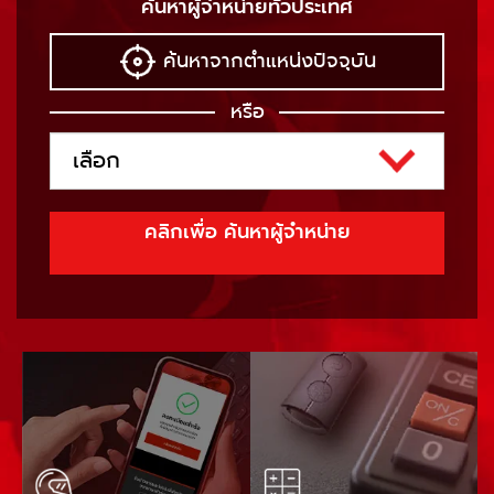
ค้นหาผู้จำหน่ายทั่วประเทศ
ค้นหาจากตำแหน่งปัจจุบัน
หรือ
คลิกเพื่อ
ค้นหาผู้จำหน่าย