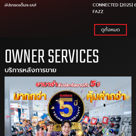
อัปเกรดเต็มระบบ!
CONNECTED [2025] 6 สี
FAZZ
ดูทั้งหมด
OWNER SERVICES
บริการหลังการขาย