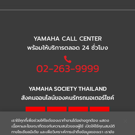
YAMAHA CALL CENTER
พร้อมให้บริการตลอด 24 ชั่วโมง
02-263-9999
YAMAHA SOCIETY THAILAND
สังคมออนไลน์ของคนรักรถมอเตอร์ไซค์
เราใช้คุกกี้เพื่อช่วยให้ไซต์ของเราทำงานได้อย่างถูกต้อง แสดง
เนื้อหาและโฆษณาที่ตรงกับความสนใจของผู้ใช้ เปิดให้ใช้คุณสมบัติ
ทางโซเชียลมีเดีย และเพื่อวิเคราะห์การเข้าถึงข้อมูลของเรา เรายัง