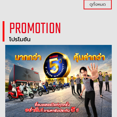
ดูทั้งหมด
PROMOTION
โปรโมชัน