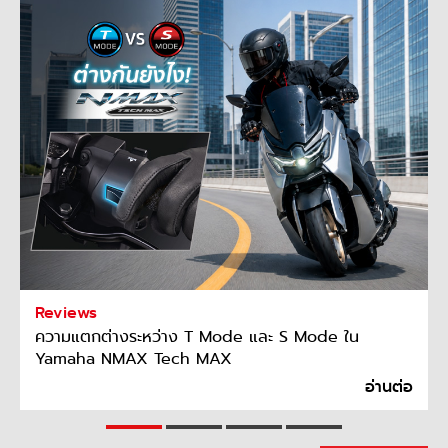
Reviews
ความแตกต่างระหว่าง T Mode และ S Mode ใน
Yamaha NMAX Tech MAX
อ่านต่อ