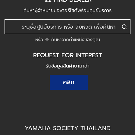
ค้นหาผู้จำหน่ายมอเตอร์ไซต์พร้อมศูนย์บริการ
หรือ
ค้นหาจากตำแหน่งของคุณ
REQUEST FOR INTEREST
รับข้อมูลสินค้ายามาฮ่า
คลิก
YAMAHA SOCIETY THAILAND