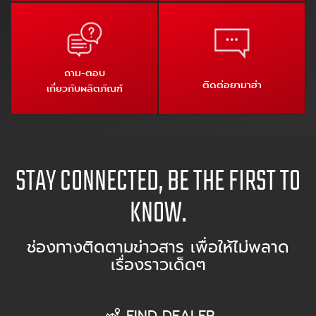
ถาม-ตอบ
ติดต่อยามาฮ่า
เกี่ยวกับผลิตภัณฑ์
STAY CONNECTED, BE THE FIRST TO
KNOW.
ช่องทางติดตามข่าวสาร เพื่อให้ไม่พลาด
เรื่องราวเด็ดๆ
FIND DEALER