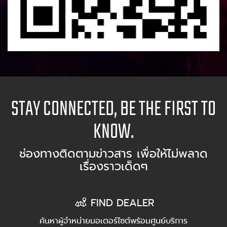
STAY CONNECTED, BE THE FIRST TO
KNOW.
ช่องทางติดตามข่าวสาร เพื่อให้ไม่พลาด
เรื่องราวเด็ดๆ
FIND DEALER
ค้นหาผู้จำหน่ายมอเตอร์ไซต์พร้อมศูนย์บริการ