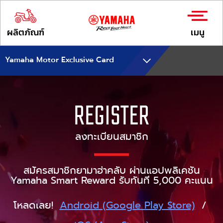
ผลิตภัณฑ์
เมนู
Yamaha Motor Exclusive Card
REGISTER
ลงทะเบียนสมาชิก
สมัครสมาชิกยามาฮ่าคลับ ผ่านแอปพลิเคชัน
Yamaha Smart Reward รับทันที 5,000 คะแนน
โหลดเลย!
Android (Google Play Store)
/