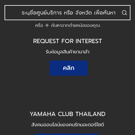
หรือ
ค้นหาจากตำแหน่งของคุณ
REQUEST FOR INTEREST
รับข้อมูลสินค้ายามาฮ่า
คลิก
YAMAHA CLUB THAILAND
สังคมออนไลน์ของคนรักมอเตอร์ไซต์