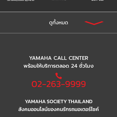
ดูทั้งหมด
YAMAHA CALL CENTER
พร้อมให้บริการตลอด 24 ชั่วโมง
02-263-9999
YAMAHA SOCIETY THAILAND
สังคมออนไลน์ของคนรักรถมอเตอร์ไซค์