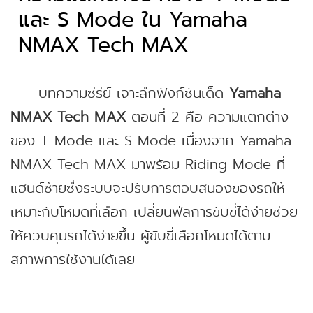
และ S Mode ใน Yamaha
NMAX Tech MAX
บทความซีรีย์ เจาะลึกฟังก์ชันเด็ด
Yamaha
NMAX Tech MAX
ตอนที่ 2 คือ ความแตกต่าง
ของ T Mode และ S Mode เนื่องจาก Yamaha
NMAX Tech MAX มาพร้อม Riding Mode ที่
แฮนด์ซ้ายซึ่งระบบจะปรับการตอบสนองของรถให้
เหมาะกับโหมดที่เลือก เปลี่ยนฟีลการขับขี่ได้ง่ายช่วย
ให้ควบคุมรถได้ง่ายขึ้น ผู้ขับขี่เลือกโหมดได้ตาม
สภาพการใช้งานได้เลย