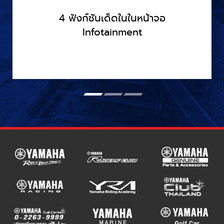
4 ฟังก์ชันเด็ดในในหน้าจอ
Infotainment