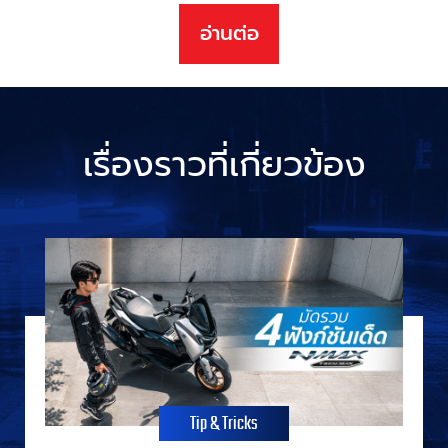
อ่านต่อ
เรื่องราวที่เกี่ยวข้อง
Tip & Tricks