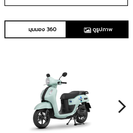
มุมมอง 360
ดูรูปภาพ