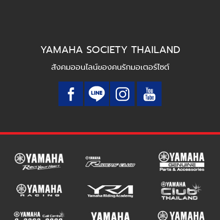
YAMAHA SOCIETY THAILAND
สังคมออนไลน์ของคนรักมอเตอร์ไซต์