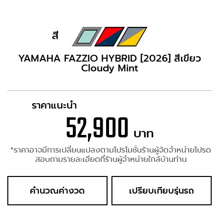
สี
YAMAHA FAZZIO HYBRID [2026] สีเขียว
Cloudy Mint
ราคาแนะนำ
52,900
บาท
*ราคาอาจมีการเปลี่ยนแปลงตามโปรโมชั่นร้านผู้จัดจำหน่ายโปรด
สอบถามรายละเอียดที่ร้านผู้จำหน่ายใกล้บ้านท่าน
คำนวณค่างวด
เปรียบเทียบรุ่นรถ