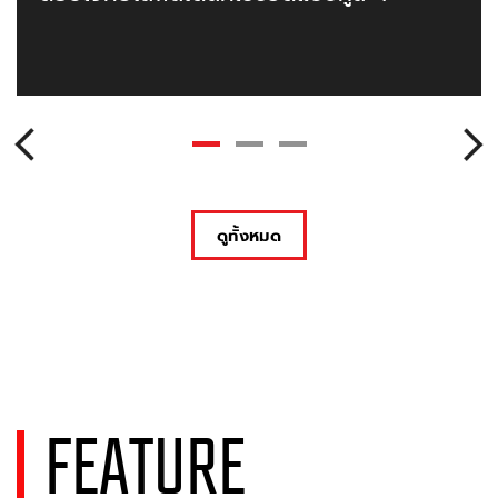
ดูทั้งหมด
FEATURE