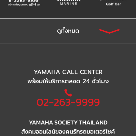
ดูทั้งหมด
YAMAHA CALL CENTER
พร้อมให้บริการตลอด 24 ชั่วโมง
02-263-9999
YAMAHA SOCIETY THAILAND
สังคมออนไลน์ของคนรักรถมอเตอร์ไซค์