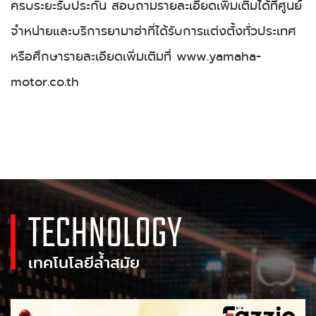
ครบระยะรับประกัน สอบถามรายละเอียดเพิ่มเติมได้ที่ศูนย์
จำหน่ายและบริการยามาฮ่าที่ได้รับการแต่งตั้งทั่วประเทศ
หรือศึกษารายละเอียดเพิ่มเติมที่ www.yamaha-
motor.co.th
TECHNOLOGY
เทคโนโลยีล้ำสมัย