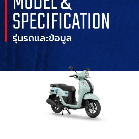
MODEL &
SPECIFICATION
รุ่นรถและข้อมูล