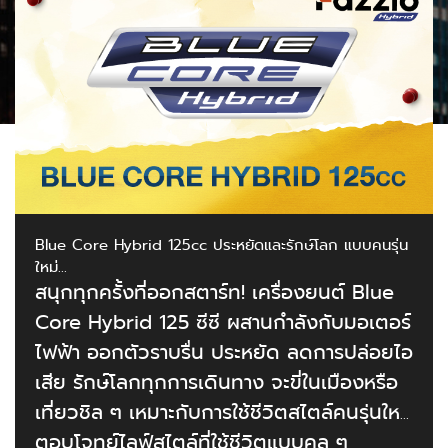
Blue Core Hybrid 125cc ประหยัดและรักษ์โลก แบบคนรุ่น
ใหม่…
สนุกทุกครั้งที่ออกสตาร์ท! เครื่องยนต์ Blue
Core Hybrid 125 ซีซี ผสานกำลังกับมอเตอร์
ไฟฟ้า ออกตัวราบรื่น ประหยัด ลดการปล่อยไอ
เสีย รักษ์โลกทุกการเดินทาง จะขี่ในเมืองหรือ
เที่ยวชิล ๆ เหมาะกับการใช้ชีวิตสไตล์คนรุ่นใหม่
ตอบโจทย์ไลฟ์สไตล์ที่ใช้ชีวิตแบบคูล ๆ