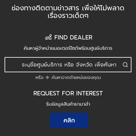
ช่องทางติดตามข่าวสาร เพื่อให้ไม่พลาด
เรื่องราวเด็ดๆ
FIND DEALER
ค้นหาผู้จำหน่ายมอเตอร์ไซต์พร้อมศูนย์บริการ
หรือ
ค้นหาจากตำแหน่งของคุณ
REQUEST FOR INTEREST
รับข้อมูลสินค้ายามาฮ่า
คลิก