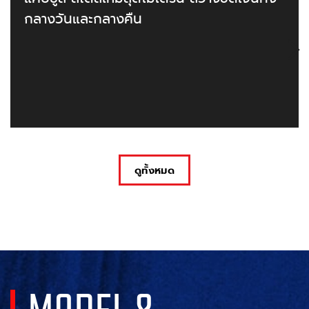
กลางวันและกลางคืน
ดูทั้งหมด