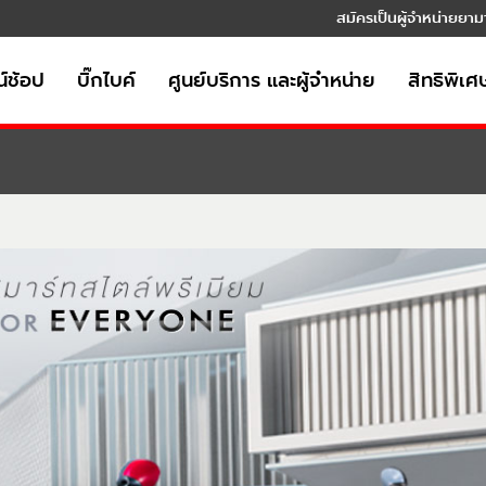
สมัครเป็นผู้จำหน่ายยาม
์ช้อป
บิ๊กไบค์
ศูนย์บริการ และผู้จำหน่าย
สิทธิพิเศ