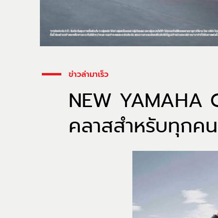
ข่าวล่ามาเร็ว
NEW YAMAHA GRA
คลาสสำหรับทุกคน” 