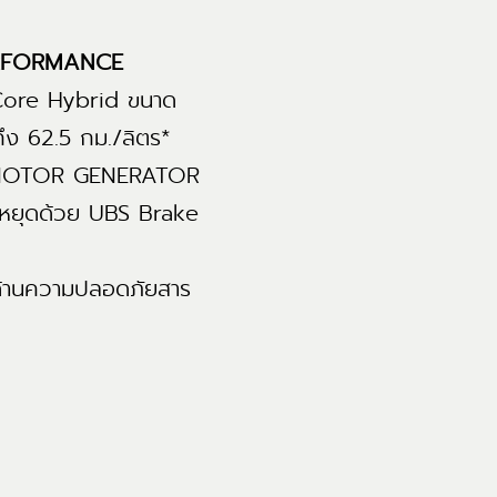
ERFORMANCE
 Core Hybrid ขนาด
ถึง 62.5 กม./ลิตร*
ART MOTOR GENERATOR
ารหยุดด้วย UBS Brake
ด้านความปลอดภัยสาร