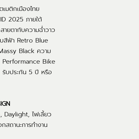
ตเมติกเมืองไทย
ID 2025 ภายใต้
ทุกสายตากับความฉ่ำวาว
บสีฟ้า Retro Blue
ดำ Massy Black ความ
st Performance Bike
 รับประกัน 5 ปี หรือ
SIGN
Daylight, ไฟเลี้ยว
 บอกสถานะการทำงาน