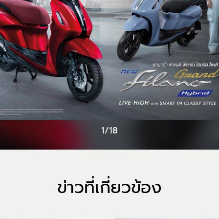
1/18
ข่าวที่เกี่ยวข้อง