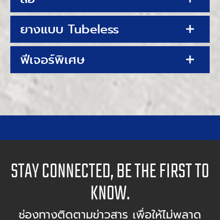
ยางแบบ Tubeless
ฟีเจอร์พิเศษ
STAY CONNECTED, BE THE FIRST TO
KNOW.
ช่องทางติดตามข่าวสาร เพื่อให้ไม่พลาด