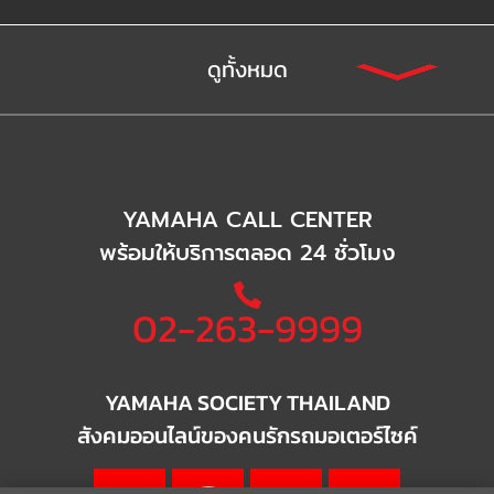
ดูทั้งหมด
YAMAHA CALL CENTER
พร้อมให้บริการตลอด 24 ชั่วโมง
02-263-9999
YAMAHA SOCIETY THAILAND
สังคมออนไลน์ของคนรักรถมอเตอร์ไซค์