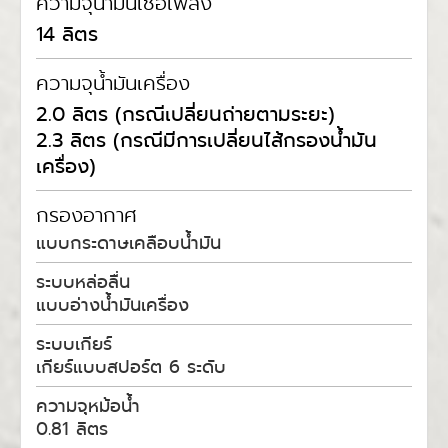
ความจุน้ำมันเชื้อเพลิง
14 ลิตร
ความจุน้ำมันเครื่อง
2.0 ลิตร (กรณีเปลี่ยนถ่ายตามระยะ)
2.3 ลิตร (กรณีมีการเปลี่ยนไส้กรองน้ำมัน
เครื่อง)
กรองอากาศ
แบบกระดาษเคลือบน้ำมัน
ระบบหล่อลื่น
แบบอ่างน้ำมันเครื่อง
ระบบเกียร์
เกียร์แบบสปอร์ต 6 ระดับ
ความจุหม้อน้ำ
0.81 ลิตร