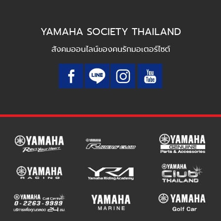
YAMAHA SOCIETY THAILAND
สังคมออนไลน์ของคนรักมอเตอร์ไซต์