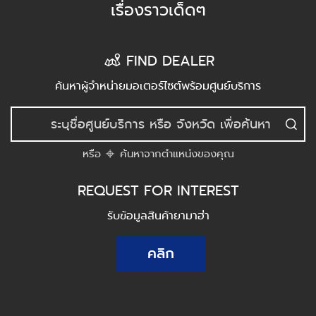
เรื่องราวเด็ดๆ
FIND DEALER
ค้นหาผู้จำหน่ายมอเตอร์ไซต์พร้อมศูนย์บริการ
หรือ
ค้นหาจากตำแหน่งของคุณ
REQUEST FOR INTEREST
รับข้อมูลสินค้ายามาฮ่า
คลิก