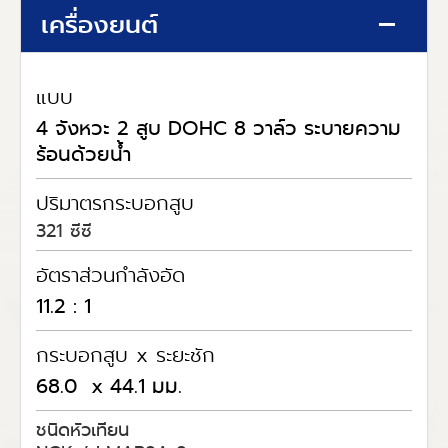
เครื่องยนต์
แบบ
4 จังหวะ 2 สูบ DOHC 8 วาล์ว ระบายความ
ร้อนด้วยน้ำ
ปริมาตรกระบอกสูบ
321 ซีซี
อัตราส่วนกำลังอัด
11.2 : 1
กระบอกสูบ x ระยะชัก
68.0 x 44.1 มม.
ชนิดหัวเทียน