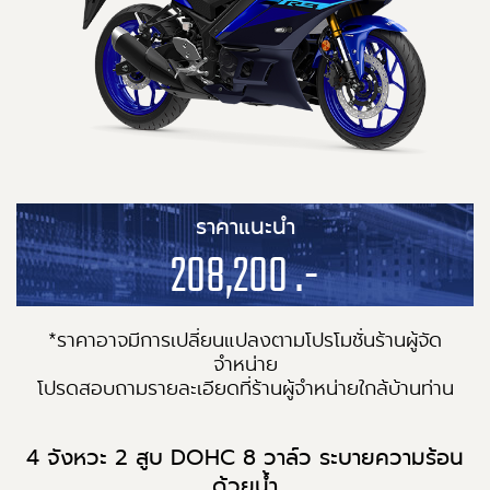
ราคาแนะนำ
208,200 .-
*ราคาอาจมีการเปลี่ยนแปลงตามโปรโมชั่นร้านผู้จัด
จำหน่าย
โปรดสอบถามรายละเอียดที่ร้านผู้จำหน่ายใกล้บ้านท่าน
4 จังหวะ 2 สูบ DOHC 8 วาล์ว ระบายความร้อน
ด้วยน้ำ