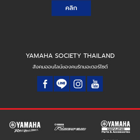
คลิก
YAMAHA SOCIETY THAILAND
สังคมออนไลน์ของคนรักมอเตอร์ไซต์