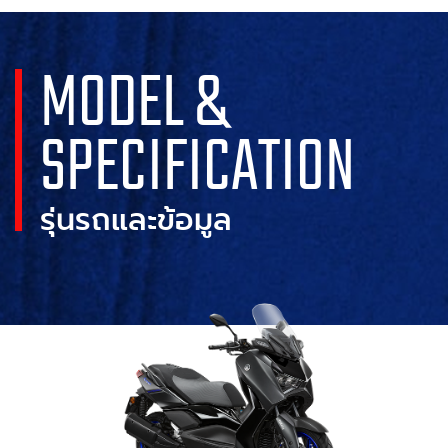
MODEL &
SPECIFICATION
รุ่นรถและข้อมูล