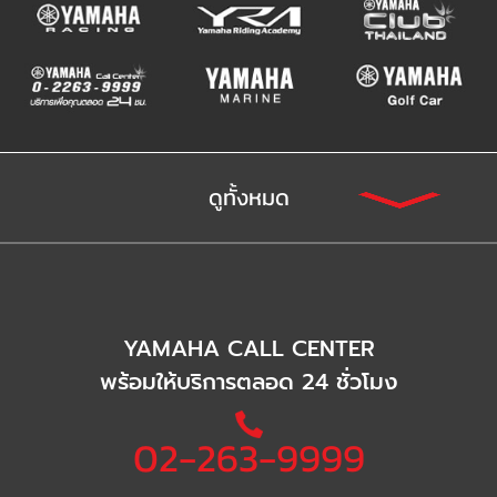
ดูทั้งหมด
YAMAHA CALL CENTER
พร้อมให้บริการตลอด 24 ชั่วโมง
02-263-9999