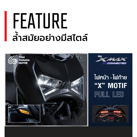
FEATURE
ล้ำสมัยอย่างมีสไตล์