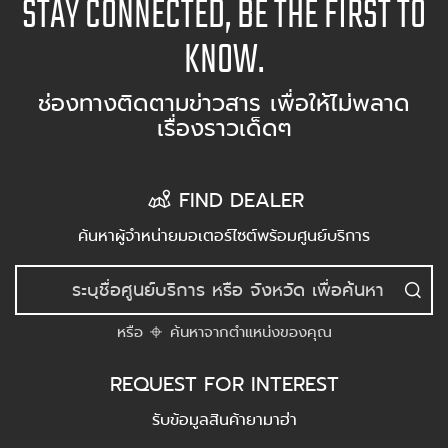
STAY CONNECTED, BE THE FIRST TO
KNOW.
ช่องทางติดตามข่าวสาร เพื่อให้ไม่พลาด
เรื่องราวเด็ดๆ
FIND DEALER
ค้นหาผู้จำหน่ายมอเตอร์ไซต์พร้อมศูนย์บริการ
หรือ
ค้นหาจากตำแหน่งของคุณ
REQUEST FOR INTEREST
รับข้อมูลสินค้ายามาฮ่า