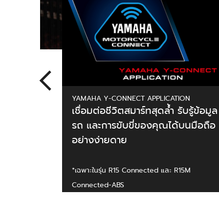
YAMAHA Y-CONNECT APPLICATION
เชื่อมต่อชีวิตสมาร์ทสุดล้ำ รับรู้ข้อมูล
รถ และการขับขี่ของคุณได้บนมือถือ
อย่างง่ายดาย
*เฉพาะในรุ่น R15 Connected และ R15M
Connected-ABS