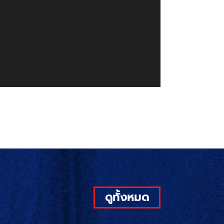
ดูทั้งหมด