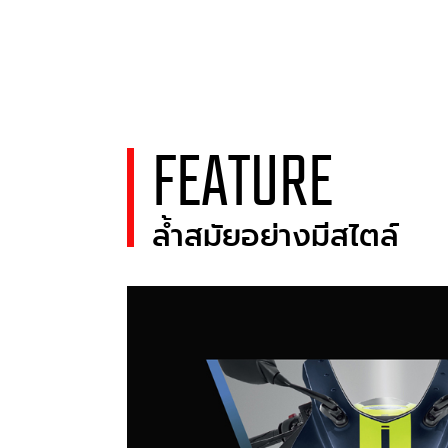
FEATURE
ล้ำสมัยอย่างมีสไตล์