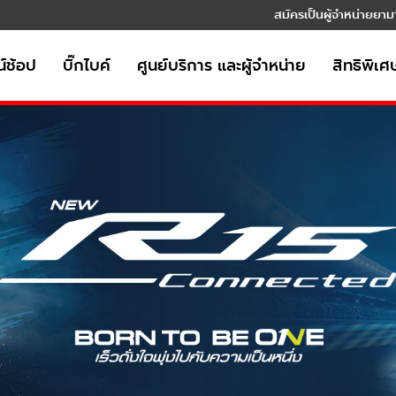
สมัครเป็นผู้จำหน่ายยาม
์ช้อป
บิ๊กไบค์
ศูนย์บริการ และผู้จำหน่าย
สิทธิพิเศ