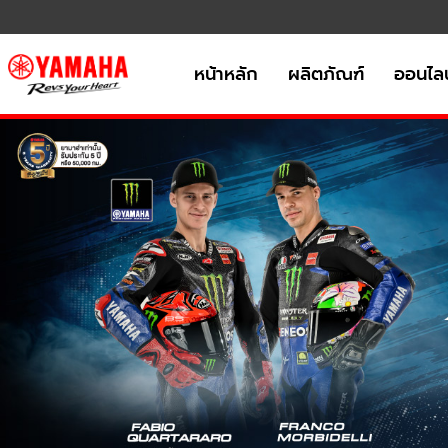
หน้าหลัก
ผลิตภัณฑ์
ออนไลน