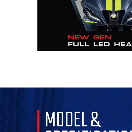
MODEL &