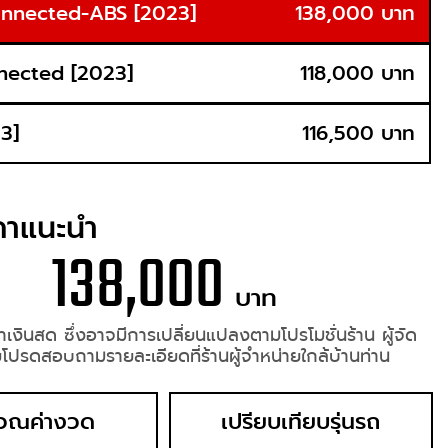
nnected-ABS [2023]
138,000 บาท
nected [2023]
118,000 บาท
3]
116,500 บาท
คาแนะนำ
138,000
บาท
เงินสด ซึ่งอาจมีการเปลี่ยนแปลงตามโปรโมชั่นร้าน
ผู้จัด
โปรดสอบถามรายละเอียดที่ร้านผู้จำหน่ายใกล้บ้านท่าน
วณค่างวด
เปรียบเทียบรุ่นรถ