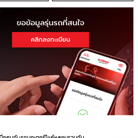
ขอข้อมูลรุ่นรถที่สนใจ
คลิกลงทะเบียน
มื่อคนกับรถมอเตอร์ไซค์หลอมรวมกัน