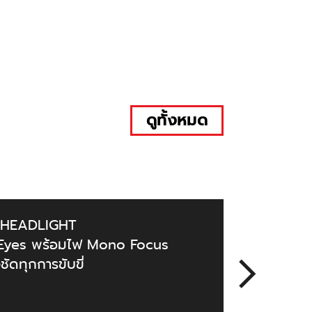
ดูทั้งหมด
 HEADLIGHT
n-Eyes พร้อมไฟ Mono Focus
ัดทุกการขับขี่