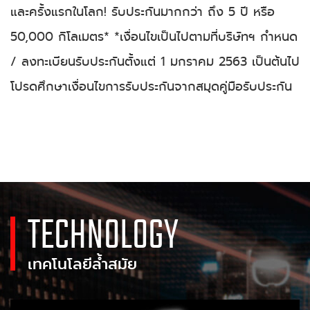
และครั้งแรกในโลก! รับประกันมากกว่า ถึง 5 ปี หรือ
50,000 กิโลเมตร* *เงื่อนไขเป็นไปตามที่บริษัทฯ กำหนด
/ ลงทะเบียนรับประกันตั้งแต่ 1 มกราคม 2563 เป็นต้นไป
โปรดศึกษาเงื่อนไขการรับประกันจากสมุดคู่มือรับประกัน
TECHNOLOGY
เทคโนโลยีล้ำสมัย