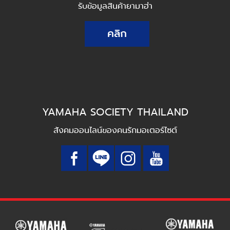
รับข้อมูลสินค้ายามาฮ่า
คลิก
YAMAHA SOCIETY THAILAND
สังคมออนไลน์ของคนรักมอเตอร์ไซต์