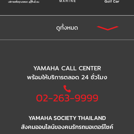
ดูทั้งหมด
YAMAHA CALL CENTER
พร้อมให้บริการตลอด 24 ชั่วโมง
02-263-9999
YAMAHA SOCIETY THAILAND
สังคมออนไลน์ของคนรักรถมอเตอร์ไซค์