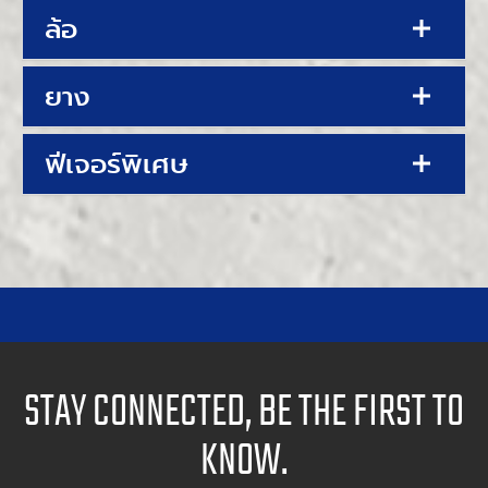
ล้อ
ยาง
ฟีเจอร์พิเศษ
STAY CONNECTED, BE THE FIRST TO
KNOW.