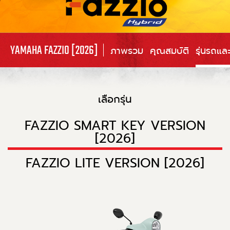
YAMAHA FAZZIO [2026]
ภาพรวม
คุณสมบัติ
รุ่นรถแล
เลือกรุ่น
FAZZIO SMART KEY VERSION
[2026]
FAZZIO LITE VERSION [2026]