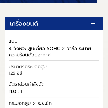
เครื่องยนต์
แบบ
4 จังหวะ สูบเดี่ยว SOHC 2 วาล์ว ระบาย
ความร้อนด้วยอากาศ
ปริมาตรกระบอกสูบ
125 ซีซี
อัตราส่วนกำลังอัด
11.0 : 1
กระบอกสูบ x ระยะชัก