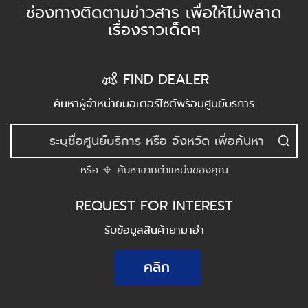
ช่องทางติดตามข่าวสาร เพื่อให้ไม่พลาด
เรื่องราวเด็ดๆ
FIND DEALER
ค้นหาผู้จำหน่ายมอเตอร์ไซต์พร้อมศูนย์บริการ
หรือ
ค้นหาจากตำแหน่งของคุณ
REQUEST FOR INTEREST
รับข้อมูลสินค้ายามาฮ่า
คลิก