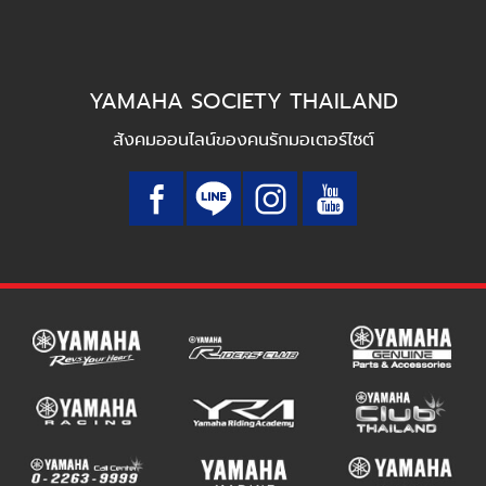
YAMAHA SOCIETY THAILAND
สังคมออนไลน์ของคนรักมอเตอร์ไซต์