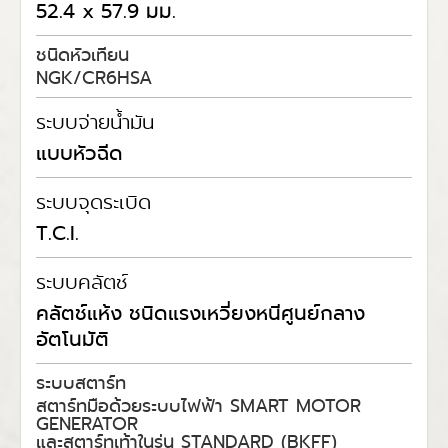
52.4 x 57.9 มม.
ชนิดหัวเทียน
NGK/CR6HSA
ระบบจ่ายน้ำมัน
แบบหัวฉีด
ระบบจุดระเบิด
T.C.I.
ระบบคลัตช์
คลัตช์แห้ง ชนิดแรงเหวี่ยงหนีศูนย์กลาง
อัตโนมัติ
ระบบสตาร์ท
สตาร์ทมือด้วยระบบไฟฟ้า SMART MOTOR
GENERATOR
และสตาร์ทเท้าในรุ่น STANDARD (BKFF)