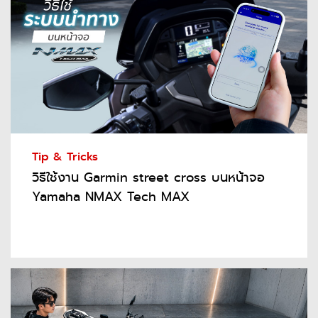
Tip & Tricks
วิธีใช้งาน Garmin street cross บนหน้าจอ
Yamaha NMAX Tech MAX