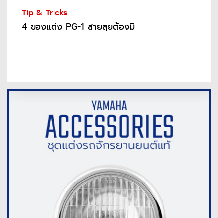
Tip & Tricks
4 ของแต่ง PG-1 สายลุยต้องมี