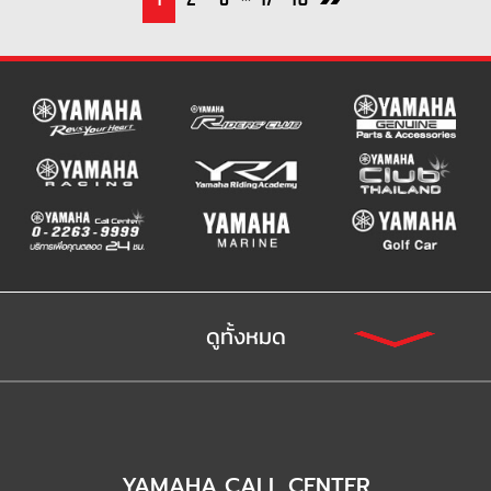
ดูทั้งหมด
YAMAHA CALL CENTER