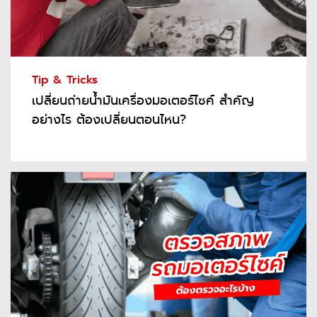
Tip & Tricks
เปลี่ยนถ่ายน้ำมันเครื่องมอเตอร์ไซค์ สำคัญ
อย่างไร ต้องเปลี่ยนตอนไหน?