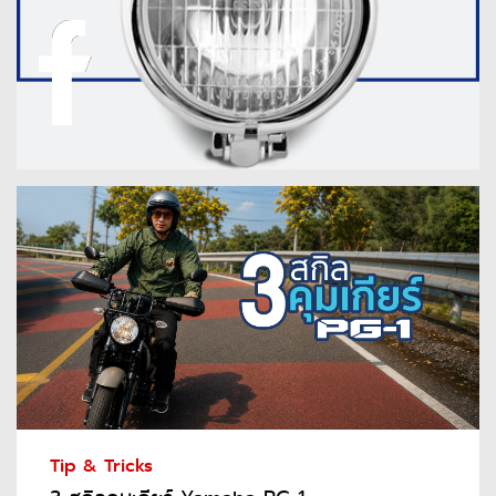
Tip & Tricks