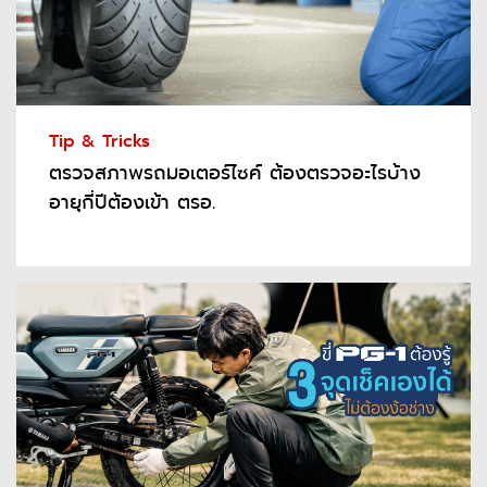
Tip & Tricks
ตรวจสภาพรถมอเตอร์ไซค์ ต้องตรวจอะไรบ้าง
อายุกี่ปีต้องเข้า ตรอ.