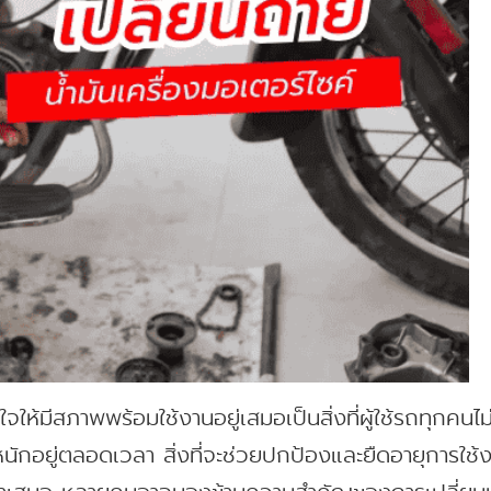
่ใจให้มีสภาพพร้อมใช้งานอยู่เสมอเป็นสิ่งที่ผู้ใช้รถทุก
หนักอยู่ตลอดเวลา สิ่งที่จะช่วยปกป้องและยืดอายุการใช้งา