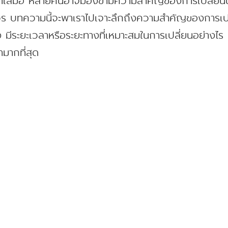
งสม่ำเสมอ หลายคนอาจมองข้ามความสำคัญของการเปลี่ยนน้
ร บทความนี้จะพาเราไปเจาะลึกถึงความสำคัญของการเปลี่
มีระยะเวลาหรือระยะทางที่เหมาะสมในการเปลี่ยนอย่างไร แ
มากที่สุด