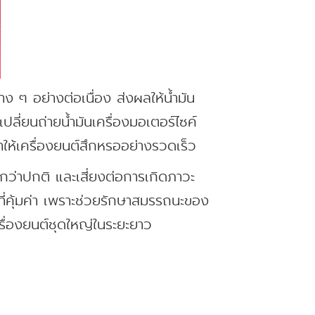
ง ๆ อย่างต่อเนื่อง ส่งผลให้น้ำมัน
ลี่ยนถ่ายน้ำมันเครื่องมอเตอร์ไซค์
ให้เครื่องยนต์สึกหรออย่างรวดเร็ว
กกว่าปกติ และเสี่ยงต่อการเกิดภาวะ
ที่คุ้มค่า เพราะช่วยรักษาสมรรถนะของ
ครื่องยนต์ชุดใหญ่ในระยะยาว