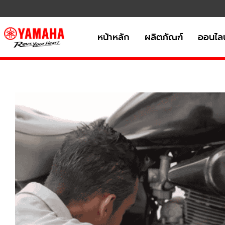
หน้าหลัก
ผลิตภัณฑ์
ออนไลน