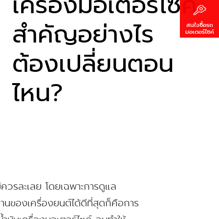
เครื่องมอเตอร์ไซค์
สำคัญอย่างไร
สนใจซื้อรถ
มอเตอร์ไซค์
ต้องเปลี่ยนตอน
ไหน?
คนไม่ควรละเลย โดยเฉพาะการดูแล
นของเครื่องยนต์ได้ดีที่สุดก็คือการ