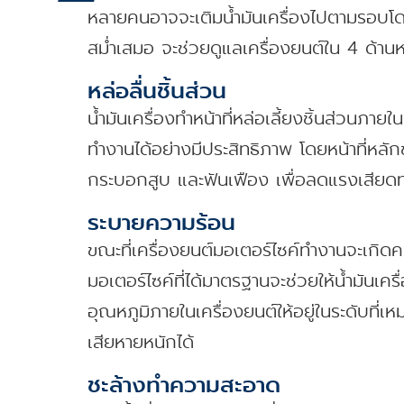
หลายคนอาจจะเติมน้ำมันเครื่องไปตามรอบโดยไม่
สม่ำเสมอ จะช่วยดูแลเครื่องยนต์ใน 4 ด้านหล
หล่อลื่นชิ้นส่วน
น้ำมันเครื่องทำหน้าที่หล่อเลี้ยงชิ้นส่วนภาย
ทำงานได้อย่างมีประสิทธิภาพ โดยหน้าที่หลักข
กระบอกสูบ และฟันเฟือง เพื่อลดแรงเสียดทาน
ระบายความร้อน
ขณะที่เครื่องยนต์มอเตอร์ไซค์ทำงานจะเกิด
มอเตอร์ไซค์ที่ได้มาตรฐานจะช่วยให้น้ำมันเค
อุณหภูมิภายในเครื่องยนต์ให้อยู่ในระดับที่เ
เสียหายหนักได้
ชะล้างทำความสะอาด