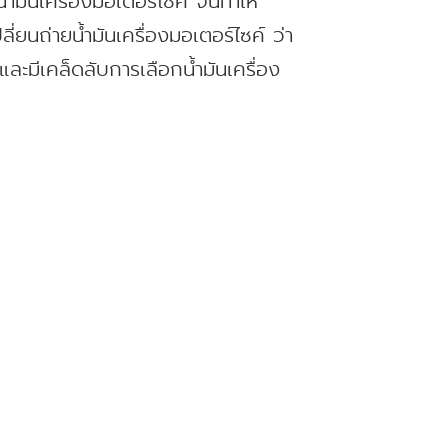
ำมันเครื่องมอเตอร์ไซค์ จนทำให้
ยนถ่ายน้ำมันเครื่องมอเตอร์ไซค์ ว่า
ละมีเคล็ดลับการเลือกน้ำมันเครื่อง