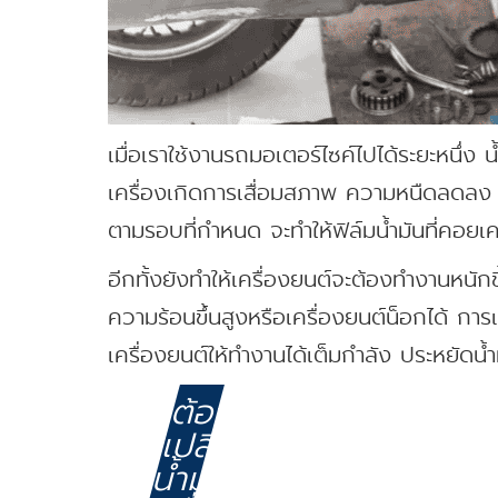
เมื่อเราใช้งานรถมอเตอร์ไซค์ไปได้ระยะหนึ่ง
เครื่องเกิดการเสื่อมสภาพ ความหนืดลดลง แล
ตามรอบที่กำหนด จะทำให้ฟิล์มน้ำมันที่คอย
อีกทั้งยังทำให้เครื่องยนต์จะต้องทำงานหนัก
ความร้อนขึ้นสูงหรือเครื่องยนต์น็อกได้ กา
เครื่องยนต์ให้ทำงานได้เต็มกำลัง ประหยัดน้
ต้อง
เปลี่ยน
น้ำมัน