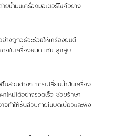
่ายน้ำมันเครื่องมอเตอร์ไซค์อย่าง
ย่างถูกวิธีจะช่วยให้เครื่องยนต์
 ภายในเครื่องยนต์ เช่น ลูกสูบ
้นส่วนต่างๆ การเปลี่ยนน้ำมันเครื่อง
เผาไหม้ได้อย่างรวดเร็ว ช่วยรักษา
่อาจทำให้ชิ้นส่วนภายในบิดเบี้ยวและพัง