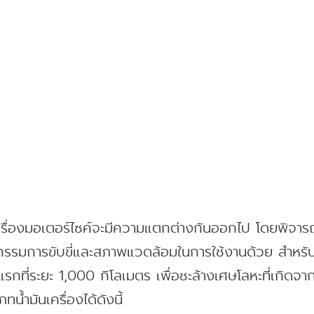
นเครื่องมอเตอร์ไซค์จะมีความแตกต่างกันออกไป โดยพิจาร
รรมการขับขี่และสภาพแวดล้อมในการใช้งานด้วย สำหรับรถม
งแรกที่ระยะ 1,000 กิโลเมตร เพื่อชะล้างเศษโลหะที่เกิดจ
้ำมันเครื่องได้ดังนี้