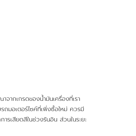
ณาจากเกรดของน้ำมันเครื่องที่เรา
อเตอร์ไซค์ที่เพิ่งซื้อใหม่ ควรมี
ากการเสียดสีในช่วงรันอิน ส่วนในระยะ