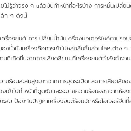
รู้ว่าจริง ๆ แล้วมันทำหน้าที่อะไรบ้าง การหมั่นเปลี่ยนถ
ัก ๆ ดังนี้
ในเครื่องยนต์ การเปลี่ยนน้ำมันเครื่องมอเตอร์ไซค์ตามรอบอ
องน้ำมันเครื่องคือการเข้าไปหล่อลื่นชิ้นส่วนโลหะต่าง ๆ
ที่เกิดขึ้นจากการเสียดสีขณะที่เครื่องยนต์กำลังทำงาน
ความร้อนสะสมสูงมากจากการจุดระเบิดและการเสียดสีของชิ
รื่องเข้าไปทำหน้าที่ดูดซับและระบายความร้อนออกจากห้อง
หมาะสม ป้องกันปัญหาเครื่องยนต์ร้อนจัดหรือโอเวอร์ฮีตที