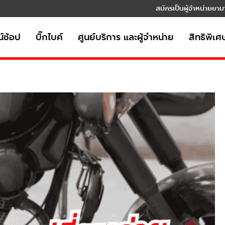
สมัครเป็นผู้จำหน่ายยาม
์ช้อป
บิ๊กไบค์
ศูนย์บริการ และผู้จำหน่าย
สิทธิพิเศ