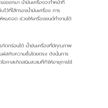
รอออกมา น้ำมันเครื่องจะทำหน้าที่
ไว้ที่ไส้กรองน้ำมันเครื่อง การ
ห้หมดจด ช่วยให้เครื่องยนต์ทำงานได้
ัดกร่อนได้ น้ำมันเครื่องที่มีคุณภาพ
กสัมผัสกับความชื้นโดยตรง ดังนั้นการ
โอกาสเกิดสนิมสะสมที่ทำให้อายุการใช้