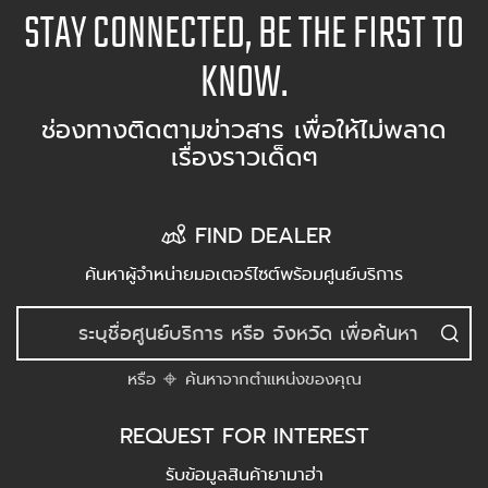
STAY CONNECTED, BE THE FIRST TO
KNOW.
ช่องทางติดตามข่าวสาร เพื่อให้ไม่พลาด
เรื่องราวเด็ดๆ
FIND DEALER
ค้นหาผู้จำหน่ายมอเตอร์ไซต์พร้อมศูนย์บริการ
หรือ
ค้นหาจากตำแหน่งของคุณ
REQUEST FOR INTEREST
รับข้อมูลสินค้ายามาฮ่า