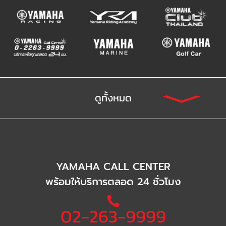
ดูทั้งหมด
YAMAHA CALL CENTER
พร้อมให้บริการตลอด 24 ชั่วโมง
02-263-9999