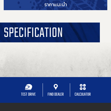
ราคาแนะนำ
SPECIFICATION
TEST DRIVE
FIND DEALER
CALCULATOR