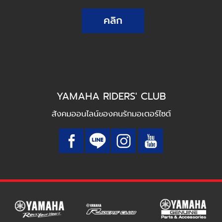
คลิก
YAMAHA RIDERS' CLUB
สังคมออนไลน์ของคนรักมอเตอร์ไซต์