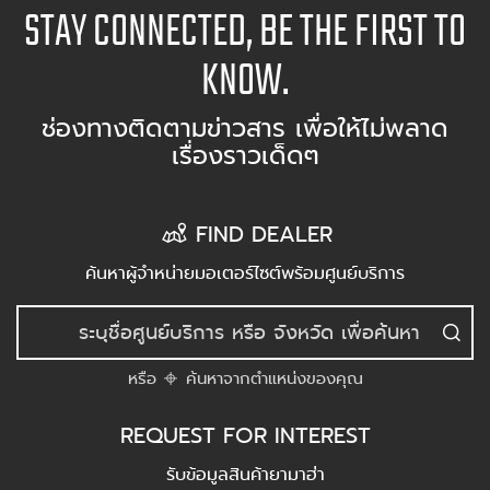
STAY CONNECTED, BE THE FIRST TO
KNOW.
ช่องทางติดตามข่าวสาร เพื่อให้ไม่พลาด
เรื่องราวเด็ดๆ
FIND DEALER
ค้นหาผู้จำหน่ายมอเตอร์ไซต์พร้อมศูนย์บริการ
หรือ
ค้นหาจากตำแหน่งของคุณ
REQUEST FOR INTEREST
รับข้อมูลสินค้ายามาฮ่า