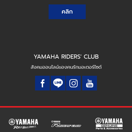
คลิก
YAMAHA RIDERS' CLUB
สังคมออนไลน์ของคนรักมอเตอร์ไซต์