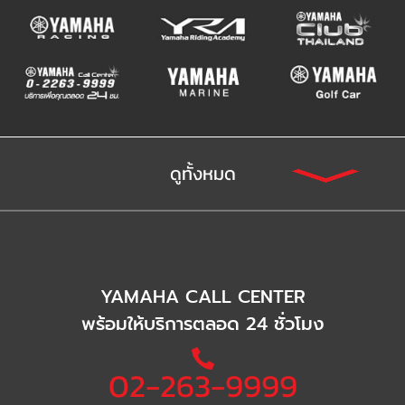
ดูทั้งหมด
YAMAHA CALL CENTER
พร้อมให้บริการตลอด 24 ชั่วโมง
02-263-9999