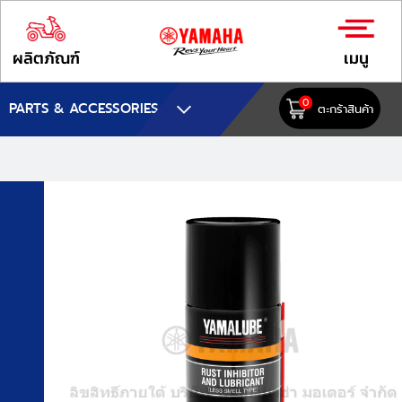
ผลิตภัณฑ์
เมนู
0
PARTS & ACCESSORIES
ตะกร้าสินค้า