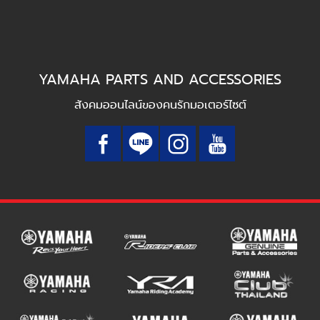
YAMAHA PARTS AND ACCESSORIES
สังคมออนไลน์ของคนรักมอเตอร์ไซต์