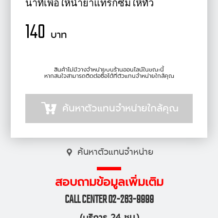
นาทีเพื่อให้น้ำยาแทรกซึมให้ทั่ว
140
บาท
สินค้าไม่มีวางจำหน่ายบนร้านออนไลน์ในขณะนี้
หากสนใจสามารถติดต่อซื้อได้ที่ตัวแทนจำหน่ายใกล้คุณ
ค้นหาตัวแทนจำหน่ายใกล้คุณ
ค้นหาตัวแทนจำหน่าย
สอบถามข้อมูลเพิ่มเติม
CALL CENTER 02-263-9999
(บริการ 24 ชม.)