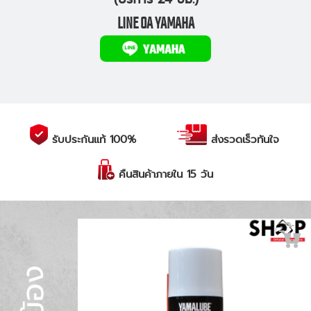
LINE OA YAMAHA
รับประกันแท้ 100%
ส่งรวดเร็วทันใจ
คืนสินค้าภายใน 15 วัน