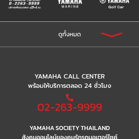
ดูทั้งหมด
YAMAHA CALL CENTER
พร้อมให้บริการตลอด 24 ชั่วโมง
02-263-9999
YAMAHA SOCIETY THAILAND
สังคมออนไลน์ของคนรักรถมอเตอร์ไซค์