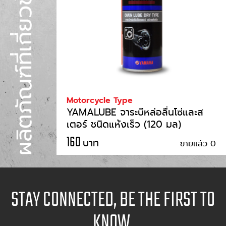
Motorcycle Type
YAMALUBE จาระบีหล่อลื่นโซ่และส
เตอร์ ชนิดแห้งเร็ว (120 มล)
160
บาท
ขายแล้ว 0
STAY CONNECTED, BE THE FIRST TO
KNOW.