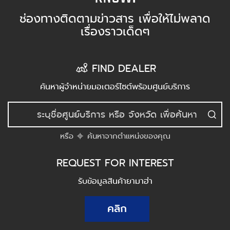
ช่องทางติดตามข่าวสาร เพื่อให้ไม่พลาด
เรื่องราวเด็ดๆ
FIND DEALER
ค้นหาผู้จำหน่ายมอเตอร์ไซต์พร้อมศูนย์บริการ
หรือ
ค้นหาจากตำแหน่งของคุณ
REQUEST FOR INTEREST
รับข้อมูลสินค้ายามาฮ่า
คลิก