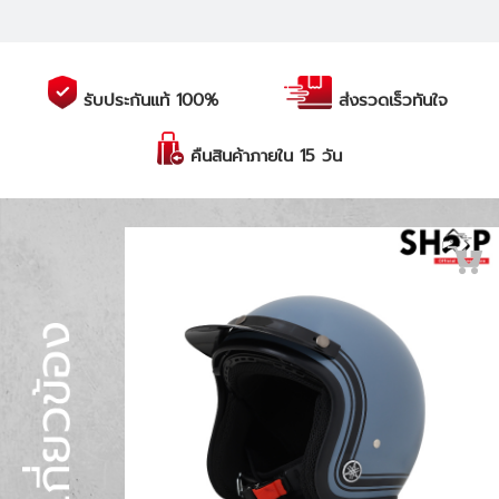
รับประกันแท้ 100%
ส่งรวดเร็วทันใจ
คืนสินค้าภายใน 15 วัน