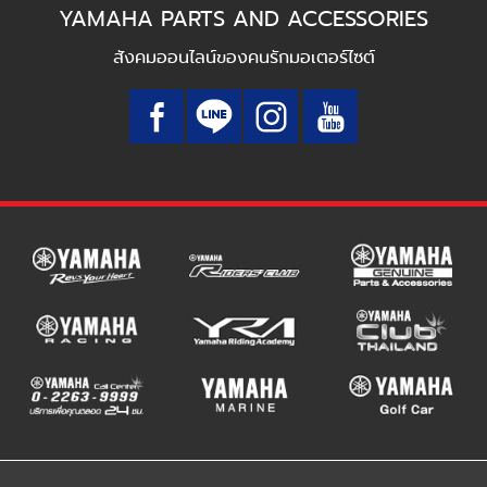
YAMAHA PARTS AND ACCESSORIES
สังคมออนไลน์ของคนรักมอเตอร์ไซต์