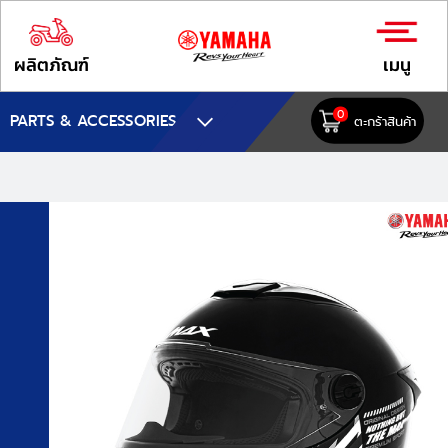
ผลิตภัณฑ์
เมนู
0
PARTS & ACCESSORIES
ตะกร้าสินค้า