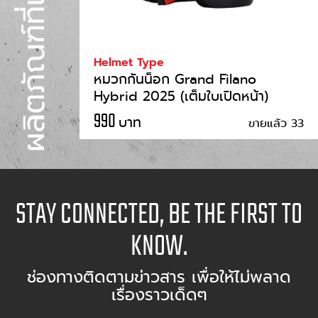
Helmet Type
หมวกกันน็อก Grand Filano
Hybrid 2025 (เต็มใบเปิดหน้า)
990
บาท
ขายแล้ว 33
STAY CONNECTED, BE THE FIRST TO
KNOW.
ช่องทางติดตามข่าวสาร เพื่อให้ไม่พลาด
เรื่องราวเด็ดๆ