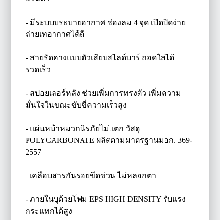
- มีระบบบระบายอากาศ ช่องลม 4 จุด เปิดปิดง่าย
ถ่ายเทอากาศได้ดี
- สายรัดคางแบบตัวเสียบสไลด์บาร์ ถอดใส่ได้
รวดเร็ว
- สปอยเลอร์หลัง ช่วยเพิ่มการทรงตัว เพิ่มความ
มั่นใจในขณะขับขี่ความเร็วสูง
- แผ่นหน้าหมวกนิรภัยไม่แตก วัสดุ
POLYCARBONATE ผลิตตามมาตรฐานมอก. 369-
2557
เคลือบสารกันรอยขีดข่วน ไม่หลอกตา
- ภายในบุด้วยโฟม EPS HIGH DENSITY รับแรง
กระแทกได้สูง