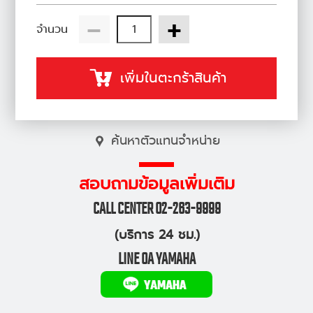
-
+
จำนวน
เพิ่มในตะกร้าสินค้า
ค้นหาตัวแทนจำหน่าย
สอบถามข้อมูลเพิ่มเติม
CALL CENTER 02-263-9999
(บริการ 24 ชม.)
LINE OA YAMAHA