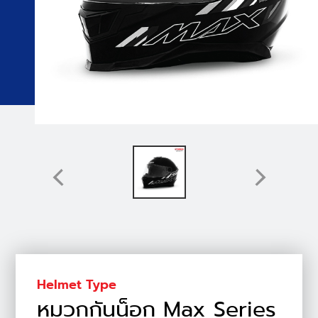
Helmet Type
หมวกกันน็อก Max Series