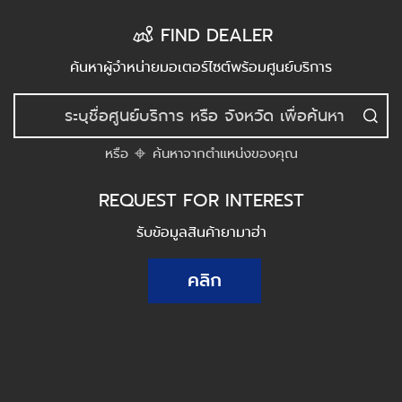
FIND DEALER
ค้นหาผู้จำหน่ายมอเตอร์ไซต์พร้อมศูนย์บริการ
หรือ
ค้นหาจากตำแหน่งของคุณ
REQUEST FOR INTEREST
รับข้อมูลสินค้ายามาฮ่า
คลิก