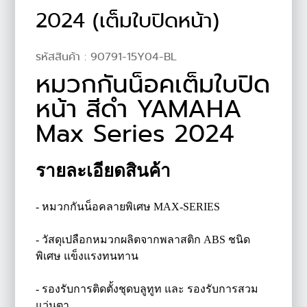
2024 (เต็มใบปิดหน้า)
รหัสสินค้า :
90791-15Y04-BL
หมวกกันน็อคเต็มใบปิด
หน้า สีดำ YAMAHA
Max Series 2024
รายละเอียดสินค้า
- หมวกกันน็อคลายพิเศษ MAX-SERIES
- วัสดุเปลือกหมวกผลิตจากพลาสติก ABS ชนิด
พิเศษ แข็งแรงทนทาน
- รองรับการติดตั้งชุดบลูทูท และ รองรับการสวม
แว่นตา