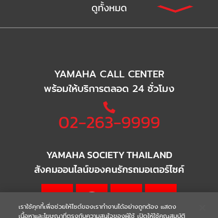
ดูทั้งหมด
YAMAHA CALL CENTER
พร้อมให้บริการตลอด 24 ชั่วโมง
02-263-9999
YAMAHA SOCIETY THAILAND
สังคมออนไลน์ของคนรักรถมอเตอร์ไซค์
เราใช้คุกกี้เพื่อช่วยให้ไซต์ของเราทำงานได้อย่างถูกต้อง แสดง
เนื้อหาและโฆษณาที่ตรงกับความสนใจของผู้ใช้ เปิดให้ใช้คุณสมบัติ