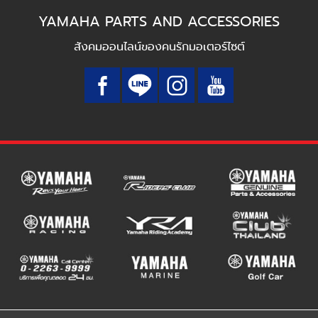
YAMAHA PARTS AND ACCESSORIES
สังคมออนไลน์ของคนรักมอเตอร์ไซต์