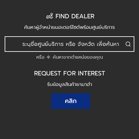
FIND DEALER
ค้นหาผู้จำหน่ายมอเตอร์ไซต์พร้อมศูนย์บริการ
หรือ
ค้นหาจากตำแหน่งของคุณ
REQUEST FOR INTEREST
รับข้อมูลสินค้ายามาฮ่า
คลิก