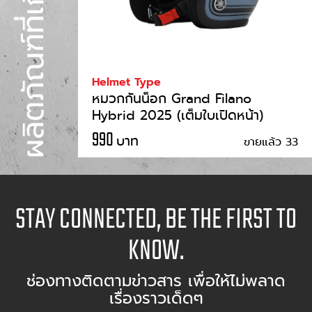
Helmet Type
หมวกกันน็อก Grand Filano
Hybrid 2025 (เต็มใบเปิดหน้า)
990
บาท
ขายแล้ว 33
STAY CONNECTED, BE THE FIRST TO
KNOW.
ช่องทางติดตามข่าวสาร เพื่อให้ไม่พลาด
เรื่องราวเด็ดๆ