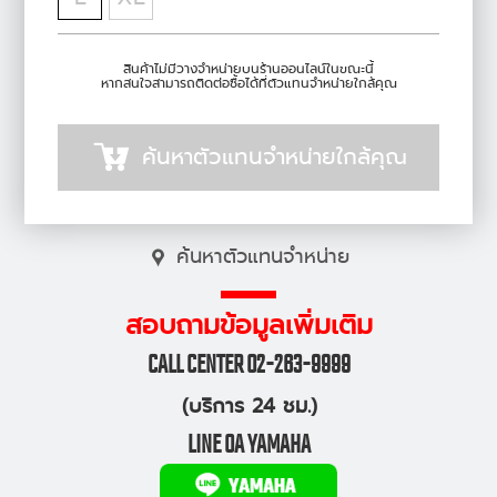
สินค้าไม่มีวางจำหน่ายบนร้านออนไลน์ในขณะนี้
หากสนใจสามารถติดต่อซื้อได้ที่ตัวแทนจำหน่ายใกล้คุณ
ค้นหาตัวแทนจำหน่ายใกล้คุณ
ค้นหาตัวแทนจำหน่าย
สอบถามข้อมูลเพิ่มเติม
CALL CENTER 02-263-9999
(บริการ 24 ชม.)
LINE OA YAMAHA