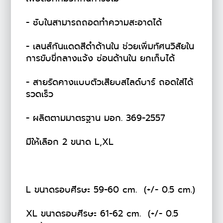
- ซับในสามารถถอดทำความสะอาดได้
- เลนส์กันแดดสีดำด้านใน ช่วยเพิ่มทัศนวิสัยใน
การขับขี่กลางแจ้ง ซ่อนด้านใน ยกเก็บได้
- สายรัดคางแบบตัวเสียบสไลด์บาร์ ถอดใส่ได้
รวดเร็ว
- ผลิตตามมาตรฐาน มอก. 369-2557
มีให้เลือก 2 ขนาด L,XL
L ขนาดรอบศีรษะ 59-60 cm. (+/- 0.5 cm.)
XL ขนาดรอบศีรษะ 61-62 cm. (+/- 0.5