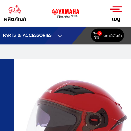
ผลิตภัณฑ์
เมนู
0
PARTS & ACCESSORIES
ตะกร้าสินค้า