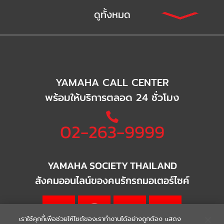
ดูทั้งหมด
YAMAHA CALL CENTER
พร้อมให้บริการตลอด 24 ชั่วโมง
02-263-9999
YAMAHA SOCIETY THAILAND
สังคมออนไลน์ของคนรักรถมอเตอร์ไซค์
เราใช้คุกกี้เพื่อช่วยให้ไซต์ของเราทำงานได้อย่างถูกต้อง แสดง