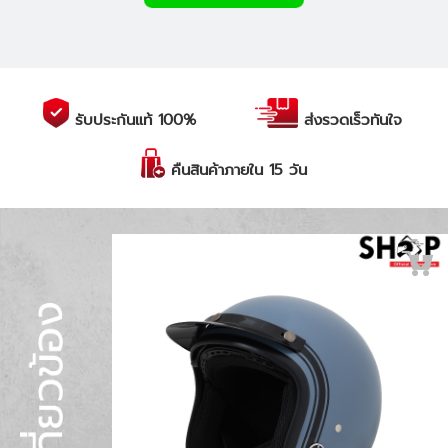
รับประกันแท้ 100%
ส่งรวดเร็วทันใจ
คืนสินค้าภายใน 15 วัน