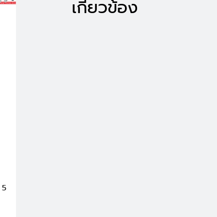
เกี่ยวข้อง
 5