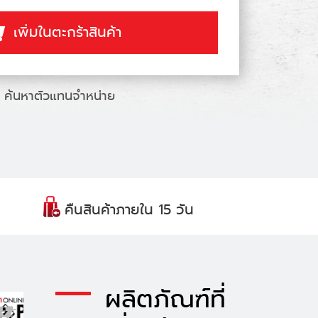
เพิ่มในตะกร้าสินค้า
ค้นหาตัวแทนจำหน่าย
คืนสินค้าภายใน 15 วัน
ผลิตภัณฑ์ที่