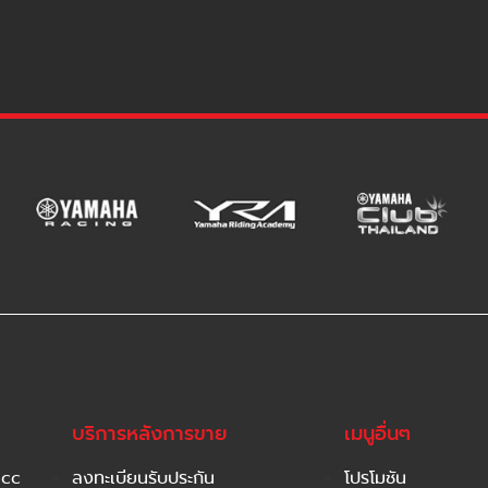
บริการหลังการขาย
เมนูอื่นๆ
 cc
ลงทะเบียนรับประกัน
โปรโมชัน