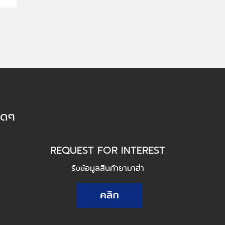
็ดๆ
REQUEST FOR INTEREST
รับข้อมูลสินค้ายามาฮ่า
คลิก