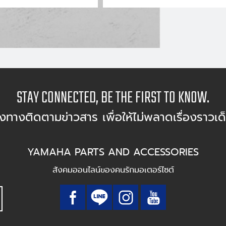
STAY CONNECTED, BE THE FIRST TO KNOW.
องทางติดตามข่าวสาร เพื่อให้ไม่พลาดเรื่องราวเด
YAMAHA PARTS AND ACCESSORIES
สังคมออนไลน์ของคนรักมอเตอร์ไซต์