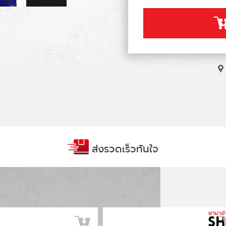
ส่งรวดเร็วทันใจ