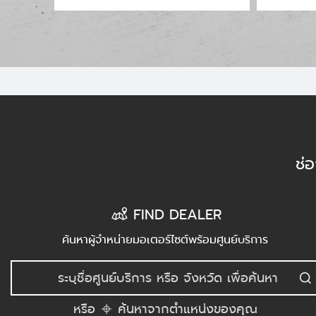
ช่
FIND DEALER
ค้นหาผู้จำหน่ายมอเตอร์ไซต์พร้อมศูนย์บริการ
หรือ
ค้นหาจากตำแหน่งของคุณ