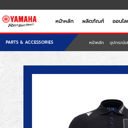
หน้าหลัก
ผลิตภัณฑ์
ออนไลน
PARTS & ACCESSORIES
หน้าหลัก
อุปกรณ์เส