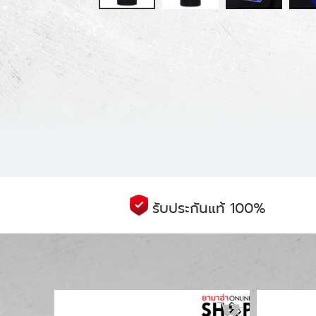
รับประกันแท้ 100%