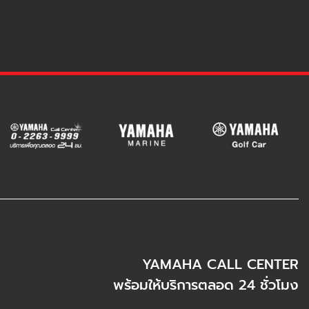
YAMAHA CALL CENTER
พร้อมให้บริการตลอด 24 ชั่วโมง