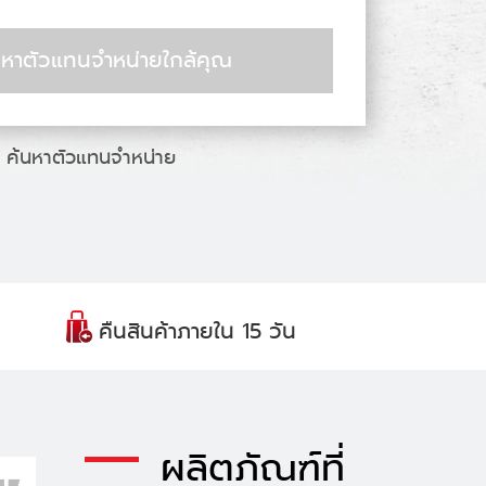
หาตัวแทนจำหน่ายใกล้คุณ
ค้นหาตัวแทนจำหน่าย
คืนสินค้าภายใน 15 วัน
ผลิตภัณฑ์ที่