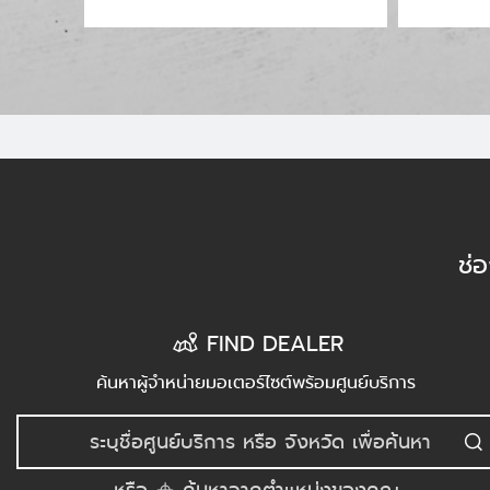
ช่
FIND DEALER
ค้นหาผู้จำหน่ายมอเตอร์ไซต์พร้อมศูนย์บริการ