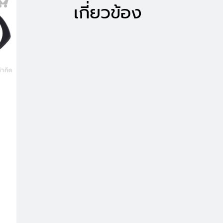
เกี่ยวข้อง