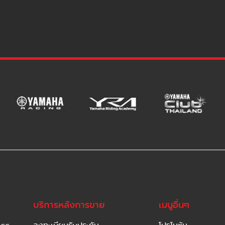
บริการหลังการขาย
เมนูอื่นๆ