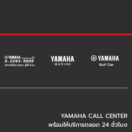
YAMAHA CALL CENTER
พร้อมให้บริการตลอด 24 ชั่วโมง