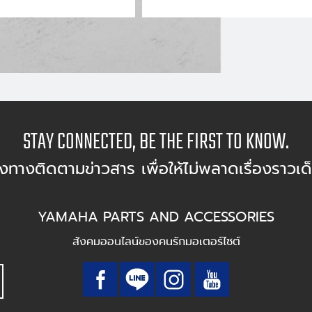
STAY CONNECTED, BE THE FIRST TO KNOW.
องทางติดตามข่าวสาร เพื่อให้ไม่พลาดเรื่องราวเด
YAMAHA PARTS AND ACCESSORIES
สังคมออนไลน์ของคนรักมอเตอร์ไซต์