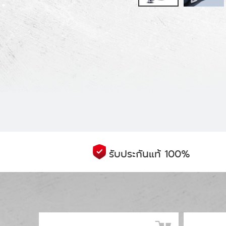
รับประกันแท้ 100%