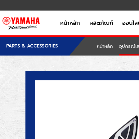
หน้าหลัก
ผลิตภัณฑ์
ออนไลน
PARTS & ACCESSORIES
หน้าหลัก
อุปกรณ์เส