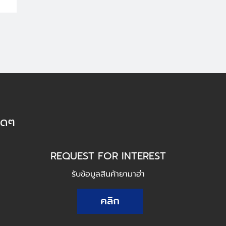
็ดๆ
REQUEST FOR INTEREST
รับข้อมูลสินค้ายามาฮ่า
คลิก