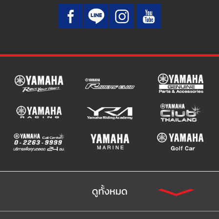
ดูทั้งหมด