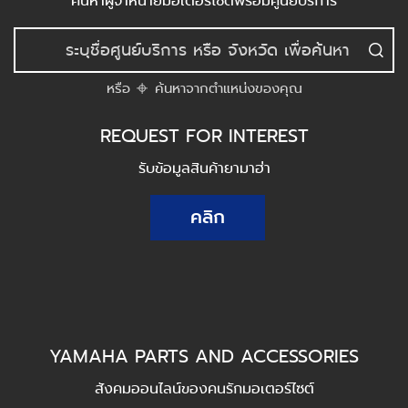
ค้นหาผู้จำหน่ายมอเตอร์ไซต์พร้อมศูนย์บริการ
หรือ
ค้นหาจากตำแหน่งของคุณ
REQUEST FOR INTEREST
รับข้อมูลสินค้ายามาฮ่า
คลิก
YAMAHA PARTS AND ACCESSORIES
สังคมออนไลน์ของคนรักมอเตอร์ไซต์