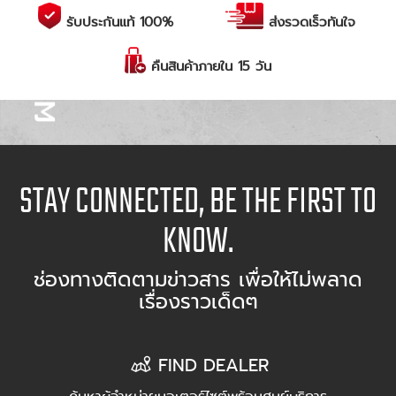
รับประกันแท้ 100%
ส่งรวดเร็วทันใจ
คืนสินค้าภายใน 15 วัน
STAY CONNECTED, BE THE FIRST TO
KNOW.
ช่องทางติดตามข่าวสาร เพื่อให้ไม่พลาด
เรื่องราวเด็ดๆ
FIND DEALER