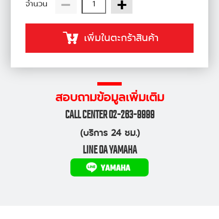
-
+
จำนวน
เพิ่มในตะกร้าสินค้า
สอบถามข้อมูลเพิ่มเติม
CALL CENTER 02-263-9999
(บริการ 24 ชม.)
LINE OA YAMAHA