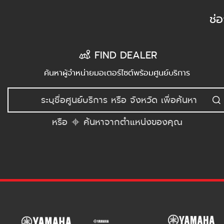
ช่
FIND DEALER
ค้นหาผู้จำหน่ายมอเตอร์ไซต์พร้อมศูนย์บริการ
หรือ
ค้นหาจากตำแหน่งของคุณ