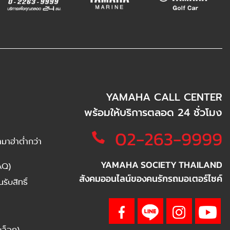
YAMAHA CALL CENTER
พร้อมให้บริการตลอด 24 ชั่วโมง
02-263-9999
าฮ่าต่ำกว่า
YAMAHA SOCIETY THAILAND
AQ)
สังคมออนไลน์ของคนรักรถมอเตอร์ไซค์
ับสิทธิ์
บล็อก)