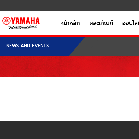
หน้าหลัก
ผลิตภัณฑ์
ออนไลน
NEWS AND EVENTS