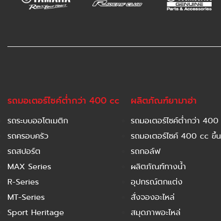
รถมอเตอร์ไซค์ต่ำกว่า 400 cc
ผลิตภัณฑ์ยามาฮ่า
รถระบบออโตเมติก
รถมอเตอร์ไซค์ต่ำกว่า 400
รถครอบครัว
รถมอเตอร์ไซค์ 400 cc ขึ้น
รถสปอร์ต
รถกอล์ฟ
MAX Series
ผลิตภัณฑ์ทางน้ำ
R-Series
อุปกรณ์ตกแต่ง
MT-Series
สั่งจองอะไหล่
Sport Heritage
สมุดภาพอะไหล่