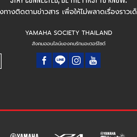
องทางติดตามข่าวสาร เพื่อให้ไม่พลาดเรื่องราวเด
YAMAHA SOCIETY THAILAND
สังคมออนไลน์ของคนรักมอเตอร์ไซต์