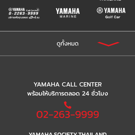
ดูทั้งหมด
YAMAHA CALL CENTER
พร้อมให้บริการตลอด 24 ชั่วโมง
02-263-9999
YAMAHA SOCIETY THAILAND