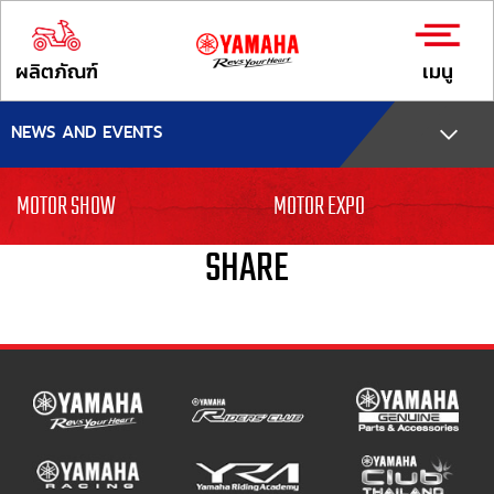
ผลิตภัณฑ์
เมนู
NEWS AND EVENTS
MOTOR SHOW
MOTOR EXPO
SHARE