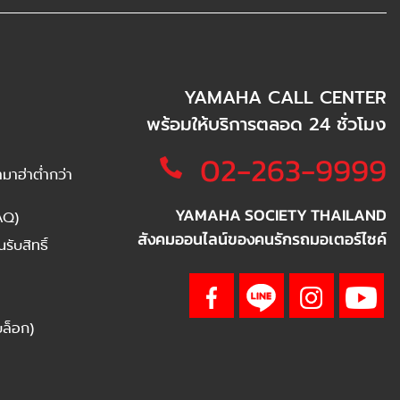
YAMAHA CALL CENTER
พร้อมให้บริการตลอด 24 ชั่วโมง
02-263-9999
าฮ่าต่ำกว่า
YAMAHA SOCIETY THAILAND
AQ)
สังคมออนไลน์ของคนรักรถมอเตอร์ไซค์
ับสิทธิ์
บล็อก)