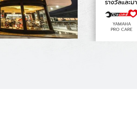
รางวัลและม
YAMAHA
PRO CARE