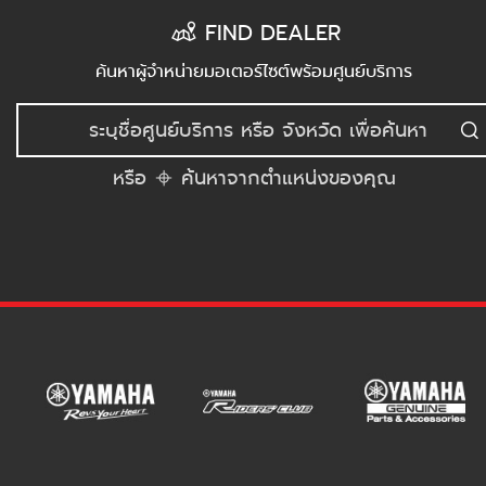
FIND DEALER
ค้นหาผู้จำหน่ายมอเตอร์ไซต์พร้อมศูนย์บริการ
หรือ
ค้นหาจากตำแหน่งของคุณ