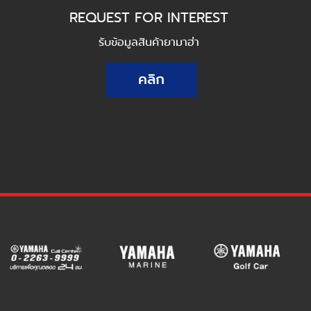
REQUEST FOR INTEREST
รับข้อมูลสินค้ายามาฮ่า
คลิก