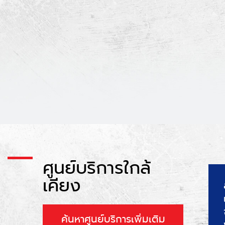
ศูนย์บริการใกล้
เคียง
ค้นหาศูนย์บริการเพิ่มเติม