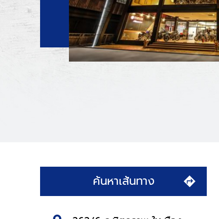
ค้นหาเส้นทาง