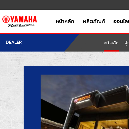
หน้าหลัก
ผลิตภัณฑ์
ออนไลน
DEALER
หน้าหลัก
ผู