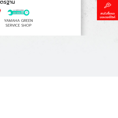
าตรฐาน
สนใจซื้อรถ
มอเตอร์ไซค์
YAMAHA GREEN
SERVICE SHOP