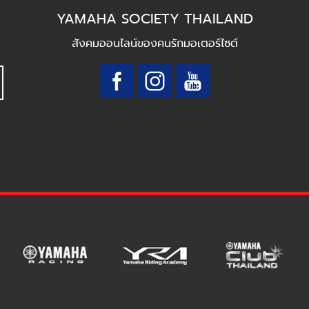
YAMAHA SOCIETY THAILAND
สังคมออนไลน์ของคนรักมอเตอร์ไซต์