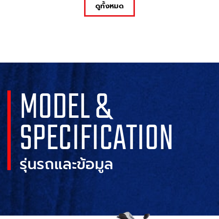
ดูทั้งหมด
MODEL &
SPECIFICATION
รุ่นรถและข้อมูล