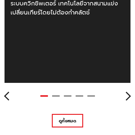
ระบบควิกชิพเตอร์ เทคโนโลยีจากสนามแข่ง
เปลี่ยนเกียร์โดยไม่ต้องกำคลัตช์
ดูทั้งหมด