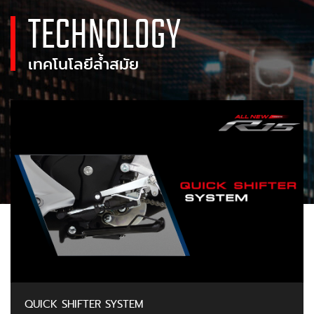
TECHNOLOGY
เทคโนโลยีล้ำสมัย
QUICK SHIFTER SYSTEM