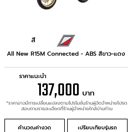
สี
All New R15M Connected - ABS สีขาว-แดง
ราคาแนะนำ
137,000
บาท
*ราคาอาจมีการเปลี่ยนแปลงตามโปรโมชั่นร้านผู้จัดจำหน่ายโปรด
สอบถามรายละเอียดที่ร้านผู้จำหน่ายใกล้บ้านท่าน
คำนวณค่างวด
เปรียบเทียบรุ่นรถ