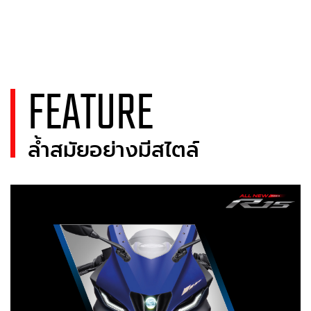
FEATURE
ล้ำสมัยอย่างมีสไตล์