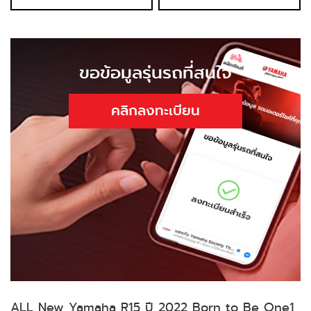
ขอข้อมูลรุ่นรถที่สนใจ
คลิกลงทะเบียน
ALL New Yamaha R15 ปี 2022 Born to Be One1