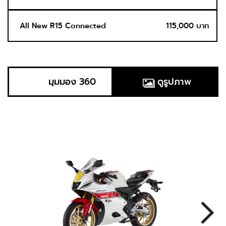
All New R15 Connected
115,000 บาท
มุมมอง 360
ดูรูปภาพ