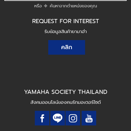
หรือ
ค้นหาจากตำแหน่งของคุณ
REQUEST FOR INTEREST
รับข้อมูลสินค้ายามาฮ่า
คลิก
YAMAHA SOCIETY THAILAND
สังคมออนไลน์ของคนรักมอเตอร์ไซต์