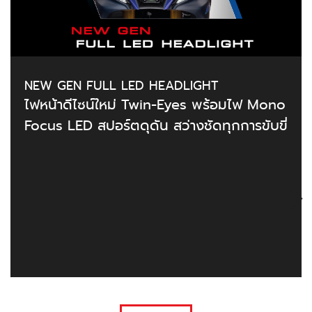
NEW GEN FULL LED HEADLIGHT
ไฟหน้าดีไซน์ใหม่ Twin-Eyes พร้อมไฟ Mono
Focus LED สปอร์ตดุดัน สว่างชัดทุกการขับขี่