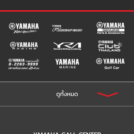
ดูทั้งหมด