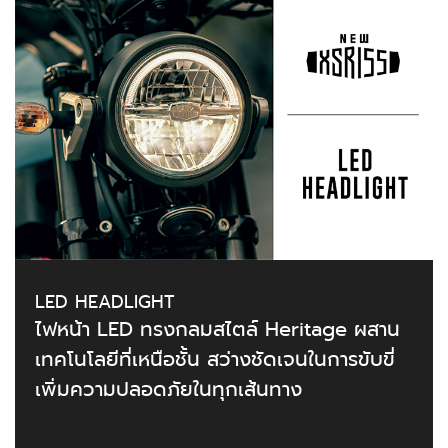
LED HEADLIGHT
ไฟหน้า LED ทรงกลมสไตล์ Heritage ผสาน
เทคโนโลยีที่เหนือชั้น สว่างชัดเจนในการขับขี่
เพิ่มความปลอดภัยในทุกเส้นทาง