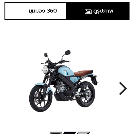
มุมมอง 360
ดูรูปภาพ