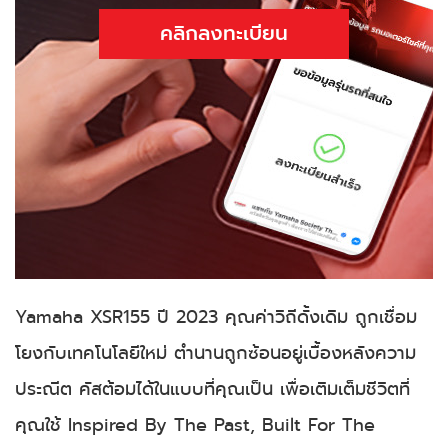
คลิกลงทะเบียน
Yamaha XSR155 ปี 2023 คุณค่าวิถีดั้งเดิม ถูกเชื่อม
โยงกับเทคโนโลยีใหม่ ตำนานถูกซ้อนอยู่เบื้องหลังความ
ประณีต คัสต้อมได้ในแบบที่คุณเป็น เพื่อเติมเต็มชีวิตที่
คุณใช้ Inspired By The Past, Built For The