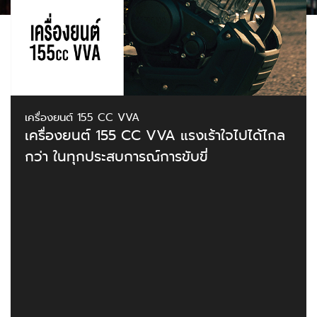
เครื่องยนต์ 155 CC VVA
เครื่องยนต์ 155 CC VVA แรงเร้าใจไปได้ไกล
กว่า ในทุกประสบการณ์การขับขี่