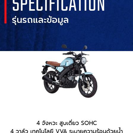
SPECIFICATION
รุ่นรถและข้อมูล
4 จังหวะ สูบเดี่ยว SOHC
4 วาล์ว เทคโนโลยี VVA ระบายความร้อนด้วยน้ำ