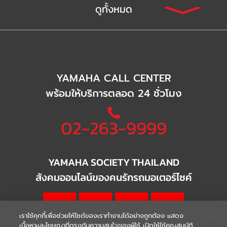
ดูทั้งหมด
YAMAHA CALL CENTER
พร้อมให้บริการตลอด 24 ชั่วโมง
02-263-9999
YAMAHA SOCIETY THAILAND
สังคมออนไลน์ของคนรักรถมอเตอร์ไซค์
เราใช้คุกกี้เพื่อช่วยให้ไซต์ของเราทำงานได้อย่างถูกต้อง แสดง
เนื้อหาและโฆษณาที่ตรงกับความสนใจของผู้ใช้ เปิดให้ใช้คุณสมบัติ