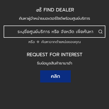
FIND DEALER
ค้นหาผู้จำหน่ายมอเตอร์ไซต์พร้อมศูนย์บริการ
หรือ
ค้นหาจากตำแหน่งของคุณ
REQUEST FOR INTEREST
รับข้อมูลสินค้ายามาฮ่า
คลิก