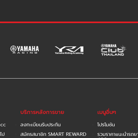
บริการหลังการขาย
เมนูอื่นๆ
 cc
ลงทะเบียนรับประกัน
โปรโมชัน
ไป
สมัครสมาชิก SMART REWARD
รวมราคาแนะนำรถยาม