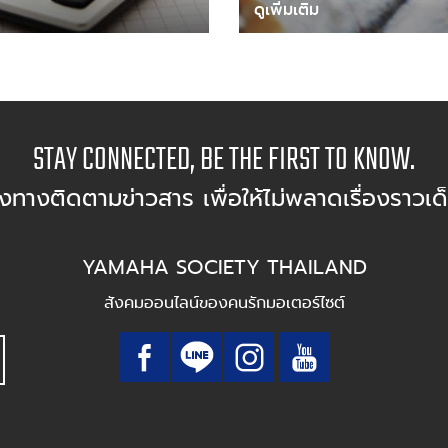
ดูเพิ่มเติม
STAY CONNECTED, BE THE FIRST TO KNOW.
องทางติดตามข่าวสาร เพื่อให้ไม่พลาดเรื่องราวเด
YAMAHA SOCIETY THAILAND
สังคมออนไลน์ของคนรักมอเตอร์ไซต์