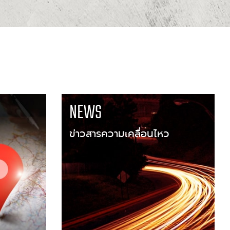
NEWS
ข่าวสารความเคลื่อนไหว