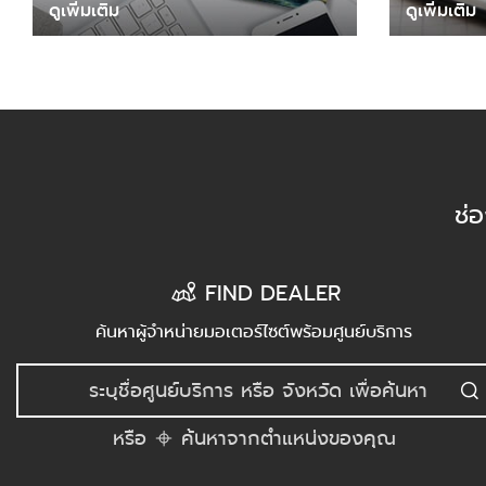
ดูเพิ่มเติม
ดูเพิ่มเติม
ช่
FIND DEALER
ค้นหาผู้จำหน่ายมอเตอร์ไซต์พร้อมศูนย์บริการ
หรือ
ค้นหาจากตำแหน่งของคุณ