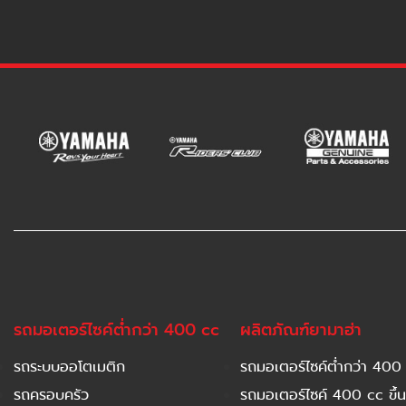
รถมอเตอร์ไซค์ต่ำกว่า 400 cc
ผลิตภัณฑ์ยามาฮ่า
รถระบบออโตเมติก
รถมอเตอร์ไซค์ต่ำกว่า 400
รถครอบครัว
รถมอเตอร์ไซค์ 400 cc ขึ้น