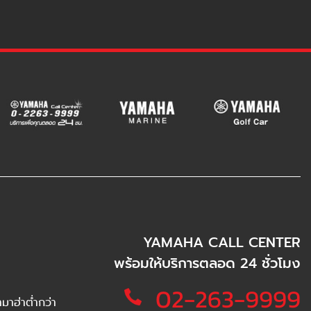
YAMAHA CALL CENTER
พร้อมให้บริการตลอด 24 ชั่วโมง
02-263-9999
าฮ่าต่ำกว่า