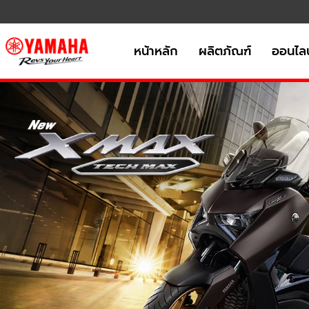
หน้าหลัก
ผลิตภัณฑ์
ออนไลน