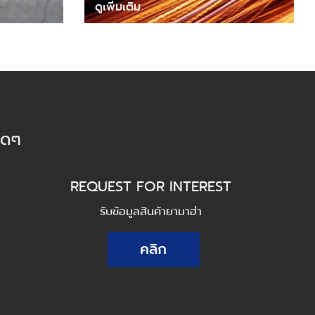
ดูเพิ่มเติม
็ดๆ
REQUEST FOR INTEREST
รับข้อมูลสินค้ายามาฮ่า
คลิก