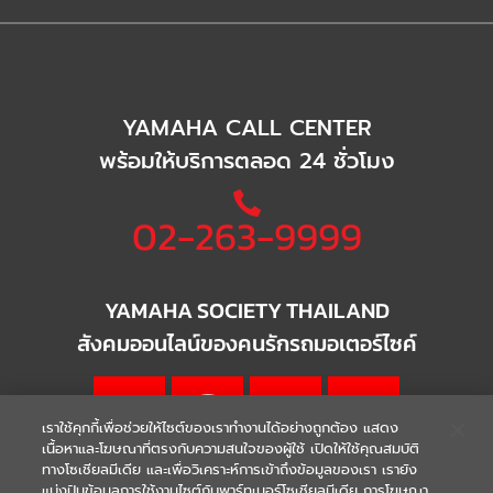
YAMAHA CALL CENTER
พร้อมให้บริการตลอด 24 ชั่วโมง
02-263-9999
YAMAHA SOCIETY THAILAND
สังคมออนไลน์ของคนรักรถมอเตอร์ไซค์
เราใช้คุกกี้เพื่อช่วยให้ไซต์ของเราทำงานได้อย่างถูกต้อง แสดง
เนื้อหาและโฆษณาที่ตรงกับความสนใจของผู้ใช้ เปิดให้ใช้คุณสมบัติ
ทางโซเชียลมีเดีย และเพื่อวิเคราะห์การเข้าถึงข้อมูลของเรา เรายัง
แบ่งปันข้อมูลการใช้งานไซต์กับพาร์ทเนอร์โซเชียลมีเดีย การโฆษณา