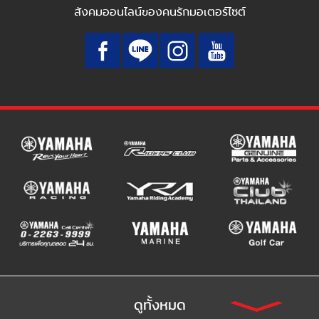
สังคมออนไลน์ของคนรักมอเตอร์ไซต์
ดูทั้งหมด