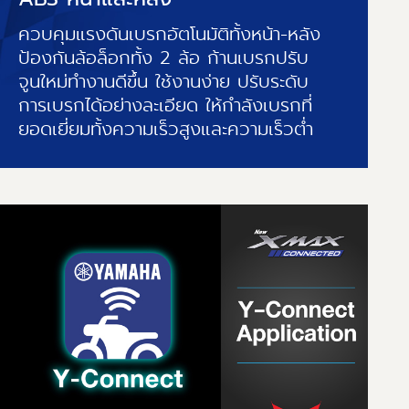
ควบคุมแรงดันเบรกอัตโนมัติทั้งหน้า-หลัง
ป้องกันล้อล็อกทั้ง 2 ล้อ ก้านเบรกปรับ
จูนใหม่ทำงานดีขึ้น ใช้งานง่าย ปรับระดับ
การเบรกได้อย่างละเอียด ให้กำลังเบรกที่
ยอดเยี่ยมทั้งความเร็วสูงและความเร็วต่ำ