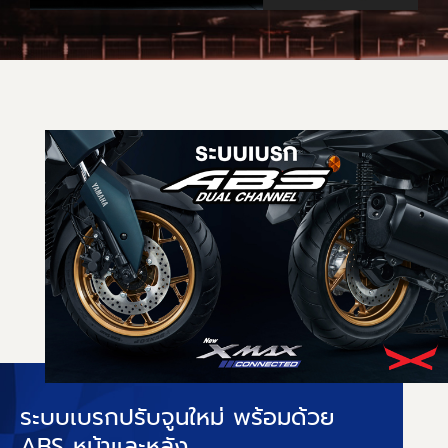
ระบบเบรกปรับจูนใหม่ พร้อมด้วย
ABS หน้าและหลัง