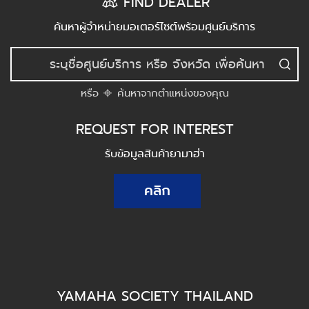
FIND DEALER
ค้นหาผู้จำหน่ายมอเตอร์ไซต์พร้อมศูนย์บริการ
หรือ
ค้นหาจากตำแหน่งของคุณ
REQUEST FOR INTEREST
รับข้อมูลสินค้ายามาฮ่า
คลิก
YAMAHA SOCIETY THAILAND