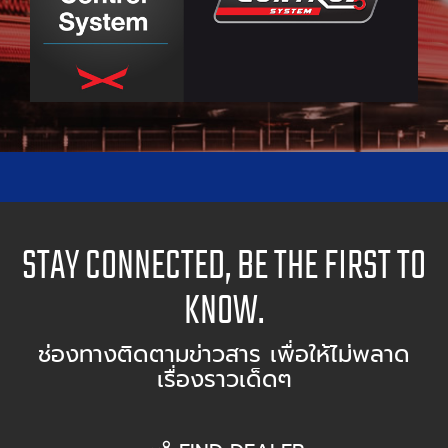
STAY CONNECTED, BE THE FIRST TO
KNOW.
ช่องทางติดตามข่าวสาร เพื่อให้ไม่พลาด
เรื่องราวเด็ดๆ