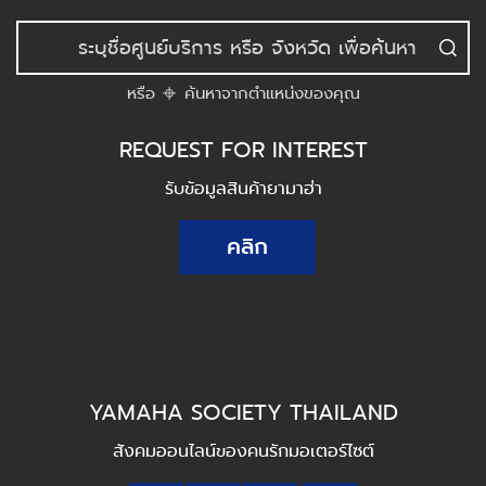
หรือ
ค้นหาจากตำแหน่งของคุณ
REQUEST FOR INTEREST
รับข้อมูลสินค้ายามาฮ่า
คลิก
YAMAHA SOCIETY THAILAND
สังคมออนไลน์ของคนรักมอเตอร์ไซต์