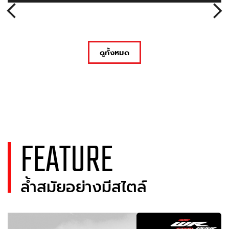
ดูทั้งหมด
FEATURE
ล้ำสมัยอย่างมีสไตล์