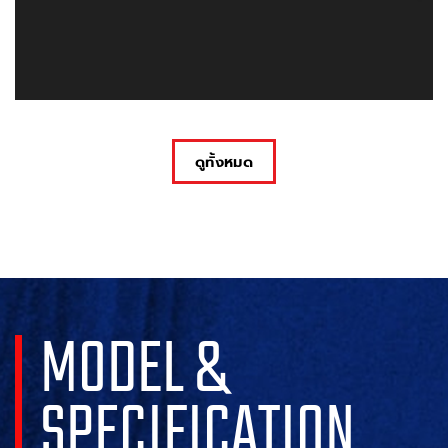
ดูทั้งหมด
MODEL &
SPECIFICATION