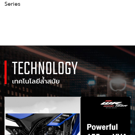
Series
TECHNOLOGY
เทคโนโลยีล้ำสมัย