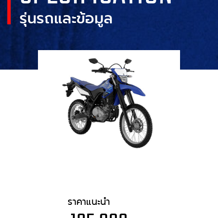
รุ่นรถและข้อมูล
ราคาแนะนำ