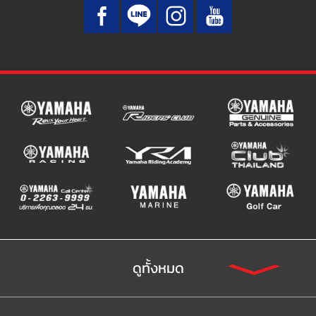
ดูทั้งหมด