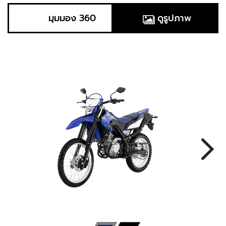
มุมมอง 360
ดูรูปภาพ