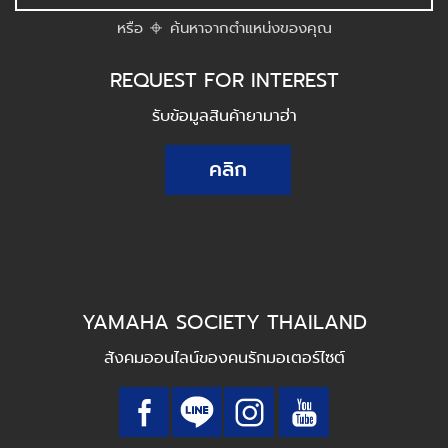
หรือ
ค้นหาจากตำแหน่งของคุณ
REQUEST FOR INTEREST
รับข้อมูลสินค้ายามาฮ่า
คลิก
YAMAHA SOCIETY THAILAND
สังคมออนไลน์ของคนรักมอเตอร์ไซต์