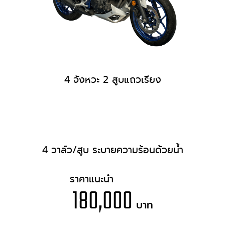
4 จังหวะ 2 สูบแถวเรียง
4 วาล์ว/สูบ ระบายความร้อนด้วยน้ำ
ราคาแนะนำ
180,000
บาท