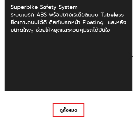
Superbike Safety System
ระบบเบรก ABS พร้อมยางเรเดียลแบบ Tubeless
ยึดเกาะถนนได้ดี ดิสก์เบรกหน้า Floating และหลัง
ขนาดใหญ่ ช่วยให้หยุดและควบคุมรถได้มั่นใจ
ดูทั้งหมด