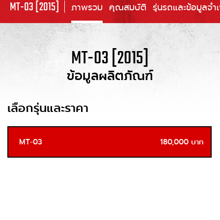
MT-03 [2015]
ภาพรวม
คุณสมบัติ
รุ่นรถและข้อมูลจำ
MT-03 [2015]
ข้อมูลผลิตภัณฑ์
เลือกรุ่นและราคา
MT-03
180,000 บาท