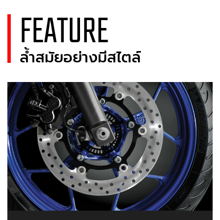
FEATURE
ล้ำสมัยอย่างมีสไตล์