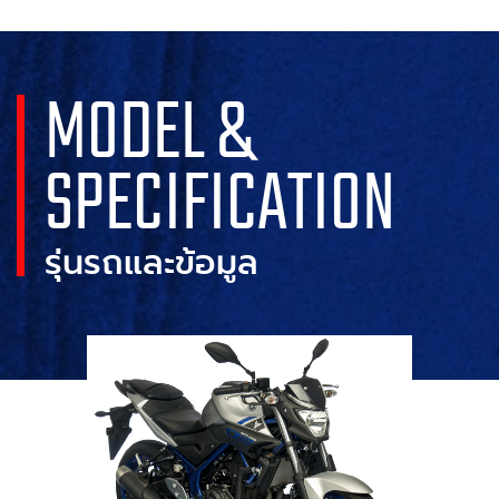
MODEL &
SPECIFICATION
รุ่นรถและข้อมูล