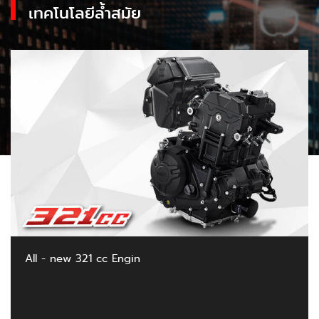
เทคโนโลยีล้ำสมัย
All - new 321 cc Engin