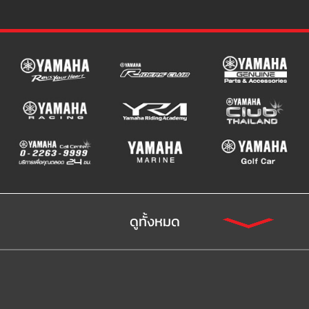
ดูทั้งหมด