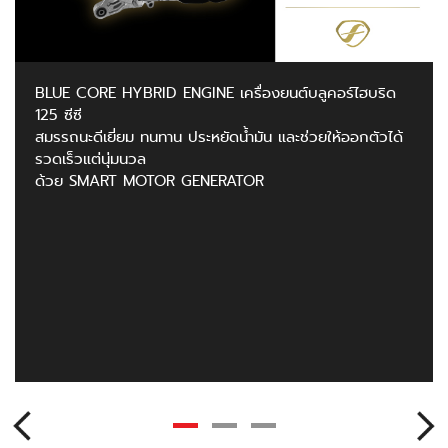
BLUE CORE HYBRID ENGINE เครื่องยนต์บลูคอร์ไฮบริด
125 ซีซี
สมรรถนะดีเยี่ยม ทนทาน ประหยัดน้ำมัน และช่วยให้ออกตัวได้
รวดเร็วแต่นุ่มนวล
ด้วย SMART MOTOR GENERATOR