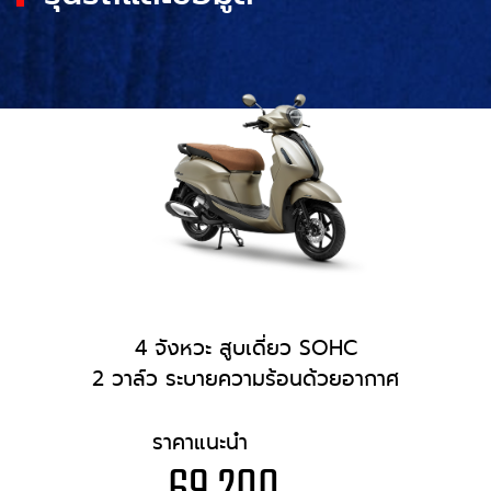
4 จังหวะ สูบเดี่ยว SOHC
2 วาล์ว ระบายความร้อนด้วยอากาศ
ราคาแนะนำ
69,200