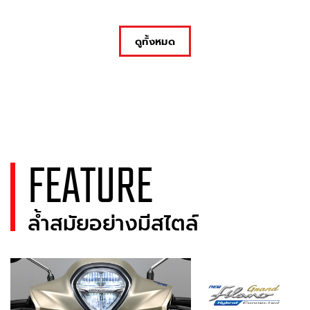
ดูทั้งหมด
FEATURE
ล้ำสมัยอย่างมีสไตล์