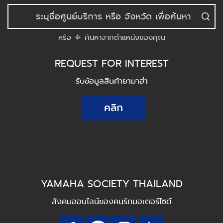
หรือ
ค้นหาจากตำแหน่งของคุณ
REQUEST FOR INTEREST
รับข้อมูลสินค้ายามาฮ่า
คลิก
YAMAHA SOCIETY THAILAND
สังคมออนไลน์ของคนรักมอเตอร์ไซต์