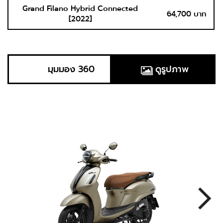
Grand Filano Hybrid Connected
64,700 บาท
[2022]
มุมมอง 360
ดูรูปภาพ