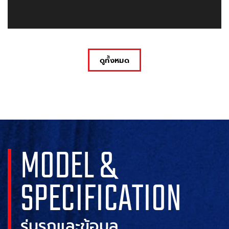
ดูทั้งหมด
MODEL &
SPECIFICATION
รุ่นรถและข้อมูล