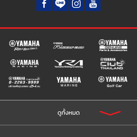
ดูทั้งหมด