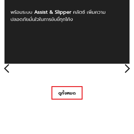
พร้อมระบบ
Assist & Slipper
คลัตซ์ เพิ่มความ
ปลอดภัยมั่นใจในการขับขี่ทุกโค้ง
ดูทั้งหมด