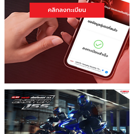
คลิกลงทะเบียน