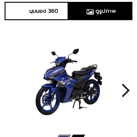
มุมมอง 360
ดูรูปภาพ