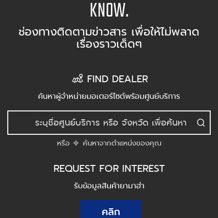
KNOW.
ช่องทางติดตามข่าวสาร เพื่อให้ไม่พลาด
เรื่องราวเด็ดๆ
FIND DEALER
ค้นหาผู้จำหน่ายมอเตอร์ไซต์พร้อมศูนย์บริการ
หรือ
ค้นหาจากตำแหน่งของคุณ
REQUEST FOR INTEREST
รับข้อมูลสินค้ายามาฮ่า
คลิก