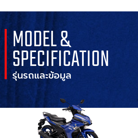
MODEL &
SPECIFICATION
รุ่นรถและข้อมูล