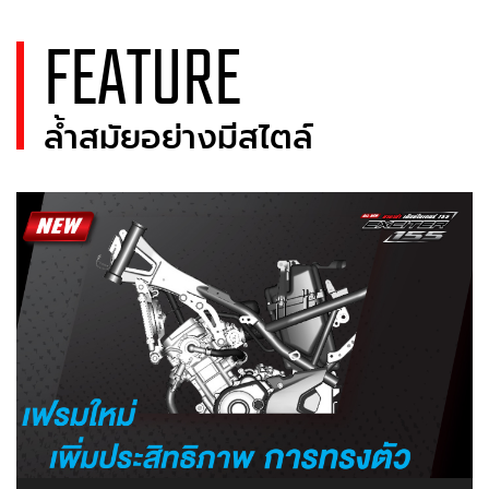
FEATURE
ล้ำสมัยอย่างมีสไตล์