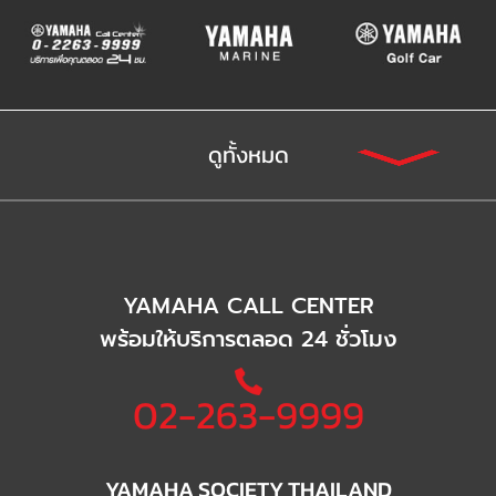
ดูทั้งหมด
YAMAHA CALL CENTER
พร้อมให้บริการตลอด 24 ชั่วโมง
02-263-9999
YAMAHA SOCIETY THAILAND