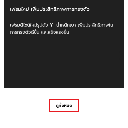
เฟรมใหม่ เพิ่มประสิทธิภาพการทรงตัว
เฟรมดีไซน์ใหม่รูปตัว
Y
น้ำหนักเบา เพิ่มประสิทธิภาพใน
การทรงตัวดีขึ้น และแข็งแรงขึ้น
ดูทั้งหมด