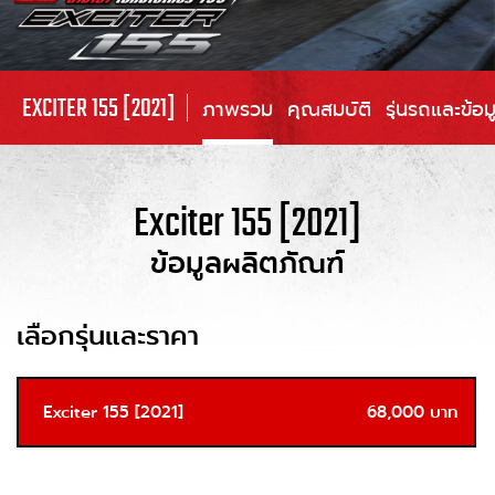
EXCITER 155 [2021]
ภาพรวม
คุณสมบัติ
รุ่นรถและข้อ
Exciter 155 [2021]
ข้อมูลผลิตภัณฑ์
เลือกรุ่นและราคา
Exciter 155 [2021]
68,000 บาท