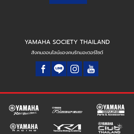
YAMAHA SOCIETY THAILAND
สังคมออนไลน์ของคนรักมอเตอร์ไซต์