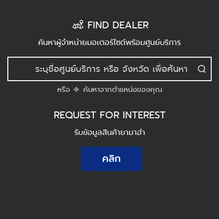
FIND DEALER
ค้นหาผู้จำหน่ายมอเตอร์ไซต์พร้อมศูนย์บริการ
หรือ
ค้นหาจากตำแหน่งของคุณ
REQUEST FOR INTEREST
รับข้อมูลสินค้ายามาฮ่า
คลิก