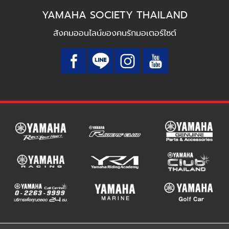
YAMAHA SOCIETY THAILAND
สังคมออนไลน์ของคนรักมอเตอร์ไซต์