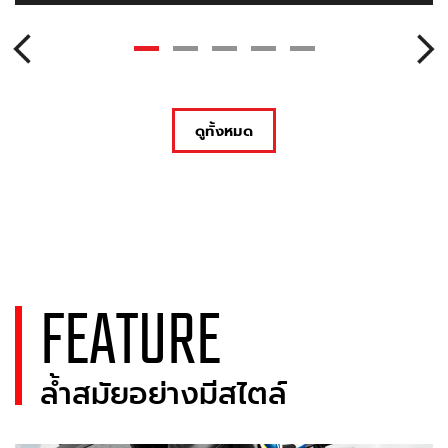
ดูทั้งหมด
FEATURE
ล้ำสมัยอย่างมีสไตล์