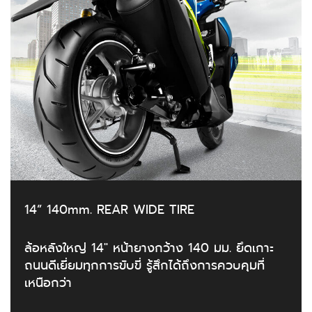
14” 140mm. REAR WIDE TIRE
ล้อหลังใหญ่ 14" หน้ายางกว้าง 140 มม. ยึดเกาะ
ถนนดีเยี่ยมทุกการขับขี่ รู้สึกได้ถึงการควบคุมที่
เหนือกว่า