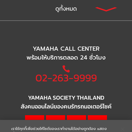
ดูทั้งหมด
YAMAHA CALL CENTER
พร้อมให้บริการตลอด 24 ชั่วโมง
02-263-9999
YAMAHA SOCIETY THAILAND
สังคมออนไลน์ของคนรักรถมอเตอร์ไซค์
เราใช้คุกกี้เพื่อช่วยให้ไซต์ของเราทำงานได้อย่างถูกต้อง แสดง