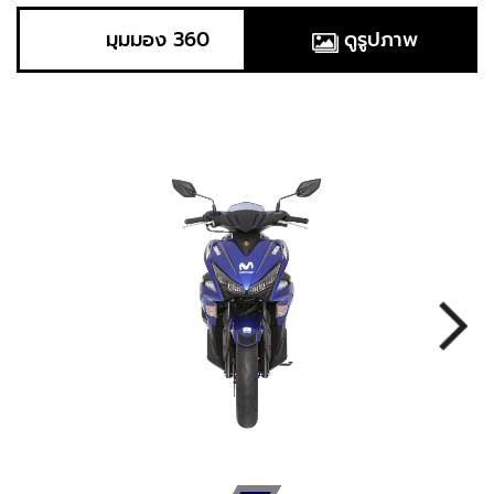
มุมมอง 360
ดูรูปภาพ