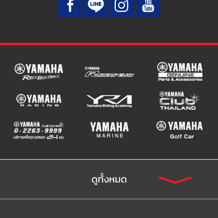
ดูทั้งหมด