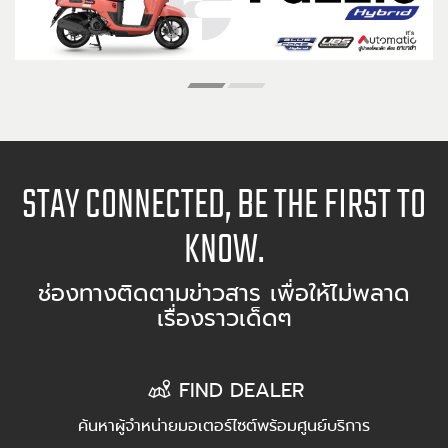
STAY CONNECTED, BE THE FIRST TO
KNOW.
ช่องทางติดตามข่าวสาร เพื่อให้ไม่พลาด
เรื่องราวเด็ดๆ
FIND DEALER
ค้นหาผู้จำหน่ายมอเตอร์ไซต์พร้อมศูนย์บริการ