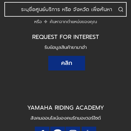
หรือ
ค้นหาจากตำแหน่งของคุณ
REQUEST FOR INTEREST
รับข้อมูลสินค้ายามาฮ่า
คลิก
YAMAHA RIDING ACADEMY
สังคมออนไลน์ของคนรักมอเตอร์ไซต์