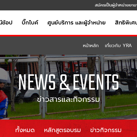
สมัครเป็นผู้จำหน่ายยาม
์ช้อป
บิ๊กไบค์
ศูนย์บริการ และผู้จำหน่าย
สิทธิพิเศ
หน้าหลัก
เกี่ยวกับ YRA
NEWS & EVENTS
ข่าวสารและกิจกรรม
ทั้งหมด
หลักสูตรอบรม
ข่าวกิจกรรม