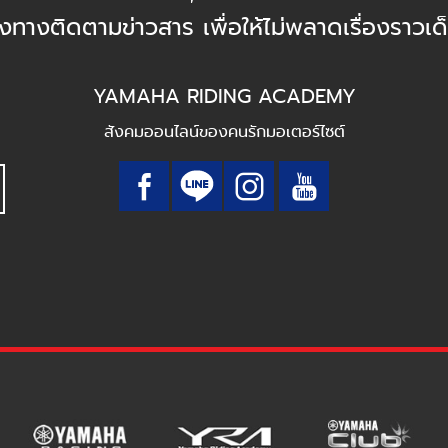
องทางติดตามข่าวสาร เพื่อให้ไม่พลาดเรื่องราวเด
YAMAHA RIDING ACADEMY
สังคมออนไลน์ของคนรักมอเตอร์ไซต์