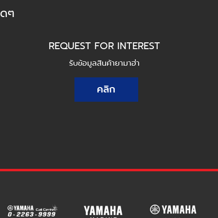
็ดๆ
REQUEST FOR INTEREST
รับข้อมูลสินค้ายามาฮ่า
คลิก