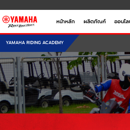
หน้าหลัก
ผลิตภัณฑ์
ออนไลน
YAMAHA RIDING ACADEMY