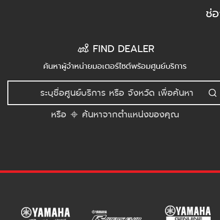
ช่
FIND DEALER
ค้นหาผู้จำหน่ายมอเตอร์ไซต์พร้อมศูนย์บริการ
หรือ
ค้นหาจากตำแหน่งของคุณ