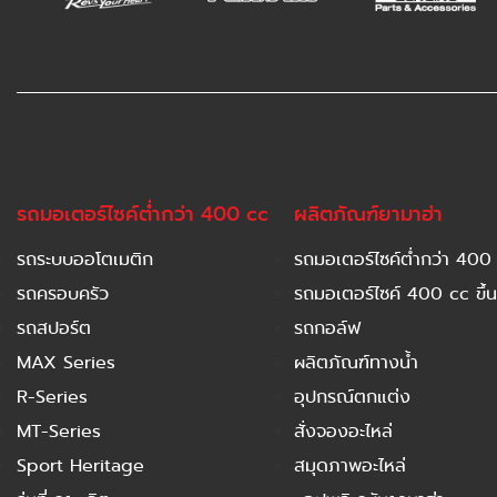
รถมอเตอร์ไซค์ต่ำกว่า 400 cc
ผลิตภัณฑ์ยามาฮ่า
รถระบบออโตเมติก
รถมอเตอร์ไซค์ต่ำกว่า 400
รถครอบครัว
รถมอเตอร์ไซค์ 400 cc ขึ้น
รถสปอร์ต
รถกอล์ฟ
MAX Series
ผลิตภัณฑ์ทางน้ำ
R-Series
อุปกรณ์ตกแต่ง
MT-Series
สั่งจองอะไหล่
Sport Heritage
สมุดภาพอะไหล่