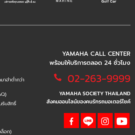
YAMAHA CALL CENTER
พร้อมให้บริการตลอด 24 ชั่วโมง
02-263-9999
าฮ่าต่ำกว่า
YAMAHA SOCIETY THAILAND
AQ)
สังคมออนไลน์ของคนรักรถมอเตอร์ไซค์
ับสิทธิ์
บล็อก)