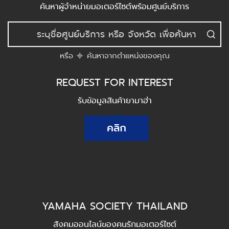
ค้นหาผู้จำหน่ายมอเตอร์ไซต์พร้อมศูนย์บริการ
หรือ
ค้นหาจากตำแหน่งของคุณ
REQUEST FOR INTEREST
รับข้อมูลสินค้ายามาฮ่า
คลิก
YAMAHA SOCIETY THAILAND
สังคมออนไลน์ของคนรักมอเตอร์ไซต์