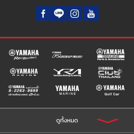
ดูทั้งหมด