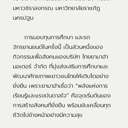
มหาวชิราลงกรณ มหาวิทยาลัยราชภัฏ
นครปฐม
การมอบทุนการศึกษา และรถ
จักรยานยนต์ในครั้งนี้ เป็นส่วนหนึ่งของ
กิจกรรมเพื่อสังคมของบริษัท ไทยยามาฮ่า
มอเตอร์ จำกัด ที่มุ่งส่งเสริมการศึกษาและ
พัฒนาศักยภาพเยาวชนไทยให้เติบโตอย่าง
ยั่งยืน เพราะยามาฮ่าเชื่อว่า “พลังแห่งการ
เรียนรู้และแรงบันดาลใจ” คือจุดเริ่มต้นของ
การสร้างสังคมที่ยั่งยืน พร้อมขับเคลื่อนทุก
ชีวิตไปข้างหน้าอย่างมีความสุข