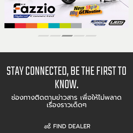
STAY CONNECTED, BE THE FIRST TO
KNOW.
ช่องทางติดตามข่าวสาร เพื่อให้ไม่พลาด
เรื่องราวเด็ดๆ
FIND DEALER