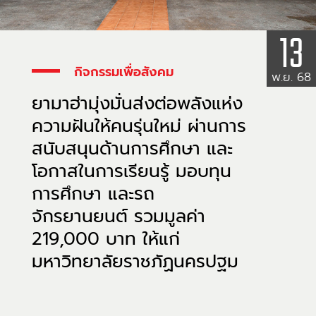
13
กิจกรรมเพื่อสังคม
พ.ย. 68
ยามาฮ่ามุ่งมั่นส่งต่อพลังแห่ง
ความฝันให้คนรุ่นใหม่ ผ่านการ
สนับสนุนด้านการศึกษา และ
โอกาสในการเรียนรู้ มอบทุน
การศึกษา และรถ
จักรยานยนต์ รวมมูลค่า
219,000 บาท ให้แก่
มหาวิทยาลัยราชภัฏนครปฐม