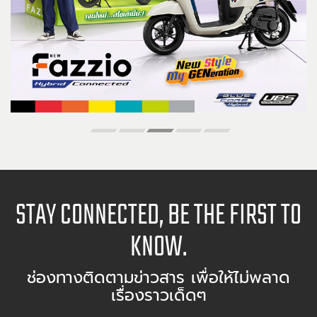
STAY CONNECTED, BE THE FIRST TO
KNOW.
ช่องทางติดตามข่าวสาร เพื่อให้ไม่พลาด
เรื่องราวเด็ดๆ