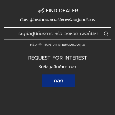
FIND DEALER
ค้นหาผู้จำหน่ายมอเตอร์ไซต์พร้อมศูนย์บริการ
หรือ
ค้นหาจากตำแหน่งของคุณ
REQUEST FOR INTEREST
รับข้อมูลสินค้ายามาฮ่า
คลิก