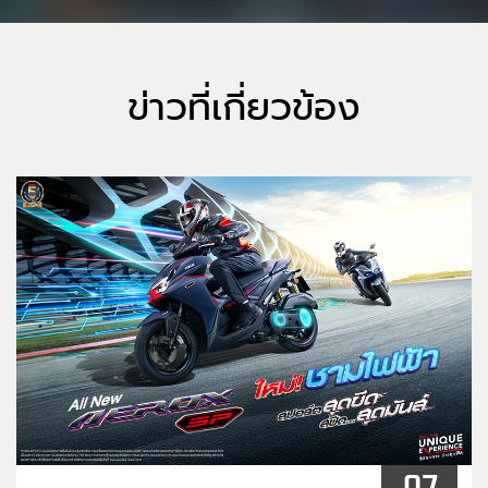
ข่าวที่เกี่ยวข้อง