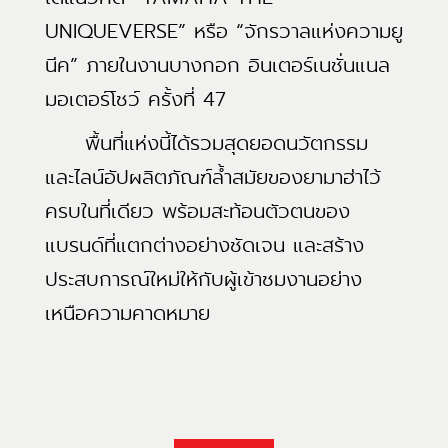
UNIQUEVERSE” หรือ “จักรวาลแห่งความยู
นีค” ภายในงานบางกอก อินเตอร์เนชั่นแนล
มอเตอร์โชว์ ครั้งที่ 47
พื้นที่แห่งนี้ได้รวมสุดยอดนวัตกรรม
และไลน์อัปผลิตภัณฑ์ล้ำสมัยของยามาฮ่าไว้
ครบในที่เดียว พร้อมสะท้อนตัวตนของ
แบรนด์ที่แตกต่างอย่างชัดเจน และสร้าง
ประสบการณ์ใหม่ให้กับผู้เข้าชมงานอย่าง
เหนือความคาดหมาย