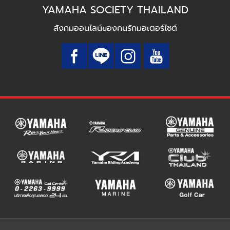
YAMAHA SOCIETY THAILAND
สังคมออนไลน์ของคนรักมอเตอร์ไซต์