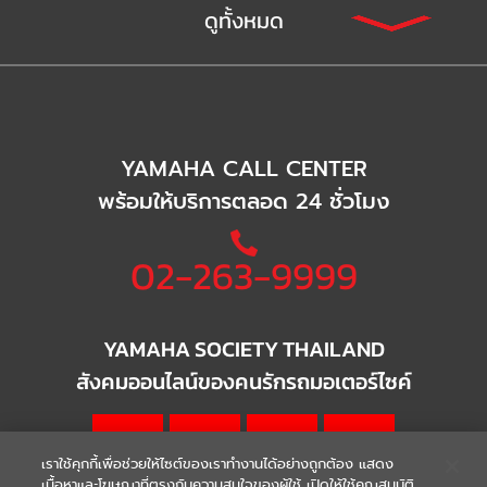
ดูทั้งหมด
YAMAHA CALL CENTER
พร้อมให้บริการตลอด 24 ชั่วโมง
02-263-9999
YAMAHA SOCIETY THAILAND
สังคมออนไลน์ของคนรักรถมอเตอร์ไซค์
เราใช้คุกกี้เพื่อช่วยให้ไซต์ของเราทำงานได้อย่างถูกต้อง แสดง
เนื้อหาและโฆษณาที่ตรงกับความสนใจของผู้ใช้ เปิดให้ใช้คุณสมบัติ