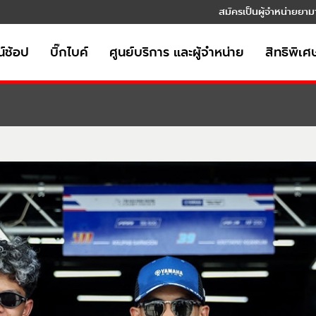
สมัครเป็นผู้จำหน่ายยาม
์ช้อป
บิ๊กไบค์
ศูนย์บริการ และผู้จำหน่าย
สิทธิพิเศ