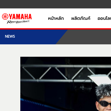
หน้าหลัก
ผลิตภัณฑ์
ออนไลน
NEWS