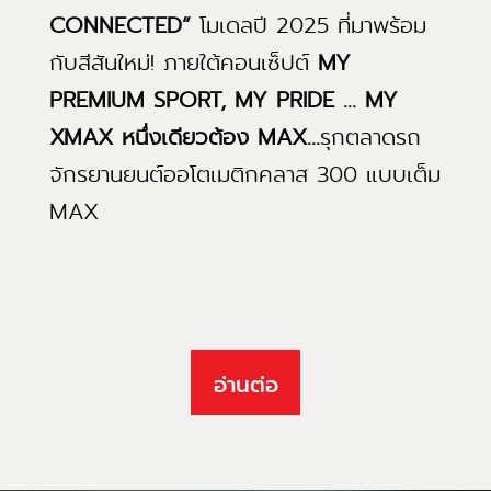
CONNECTED”
โมเดลปี 2025 ที่มาพร้อม
กับสีสันใหม่! ภายใต้คอนเซ็ปต์
MY
PREMIUM SPORT, MY PRIDE … MY
XMAX หนึ่งเดียวต้อง MAX…
รุกตลาดรถ
จักรยานยนต์ออโตเมติกคลาส 300 แบบเต็ม
MAX
อ่านต่อ