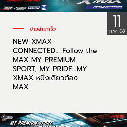
11
ข่าวล่ามาเร็ว
ก.พ. 68
NEW XMAX
CONNECTED… Follow the
MAX MY PREMIUM
SPORT, MY PRIDE…MY
XMAX หนึ่งเดียวต้อง
MAX…