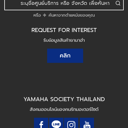
หรือ
ค้นหาจากตำแหน่งของคุณ
REQUEST FOR INTEREST
รับข้อมูลสินค้ายามาฮ่า
คลิก
YAMAHA SOCIETY THAILAND
สังคมออนไลน์ของคนรักมอเตอร์ไซต์