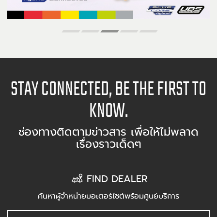
STAY CONNECTED, BE THE FIRST TO
KNOW.
ช่องทางติดตามข่าวสาร เพื่อให้ไม่พลาด
เรื่องราวเด็ดๆ
FIND DEALER
ค้นหาผู้จำหน่ายมอเตอร์ไซต์พร้อมศูนย์บริการ