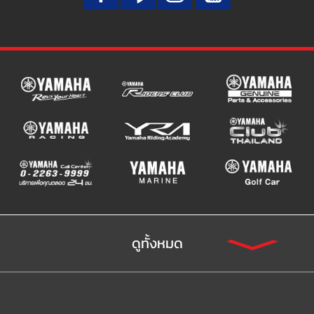
ดูทั้งหมด