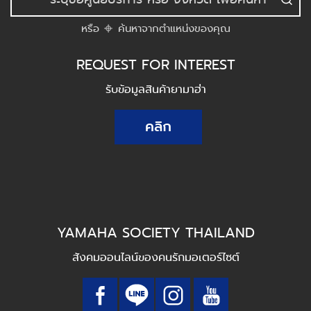
หรือ
ค้นหาจากตำแหน่งของคุณ
REQUEST FOR INTEREST
รับข้อมูลสินค้ายามาฮ่า
คลิก
YAMAHA SOCIETY THAILAND
สังคมออนไลน์ของคนรักมอเตอร์ไซต์