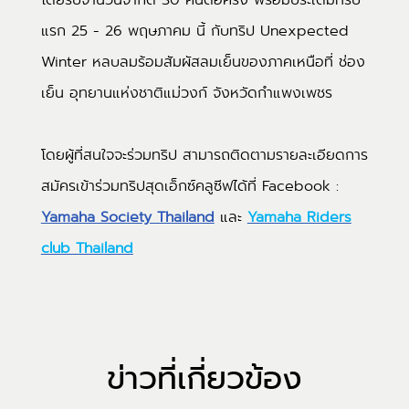
แรก 25 - 26 พฤษภาคม นี้ กับทริป Unexpected
Winter หลบลมร้อมสัมผัสลมเย็นของภาคเหนือที่ ช่อง
เย็น อุทยานแห่งชาติแม่วงก์ จังหวัดกำแพงเพชร
โดยผู้ที่สนใจจะร่วมทริป สามารถติดตามรายละเอียดการ
สมัครเข้าร่วมทริปสุดเอ็กซ์คลูซีฟได้ที่ Facebook :
Yamaha Society Thailand
และ
Yamaha Riders
club Thailand
ข่าวที่เกี่ยวข้อง