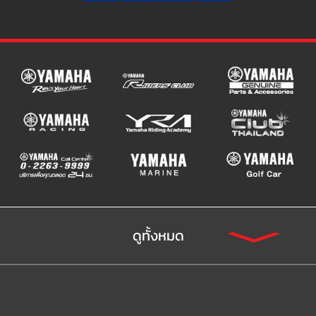
ดูทั้งหมด