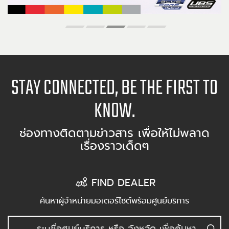
STAY CONNECTED, BE THE FIRST TO
KNOW.
ช่องทางติดตามข่าวสาร เพื่อให้ไม่พลาด
เรื่องราวเด็ดๆ
FIND DEALER
ค้นหาผู้จำหน่ายมอเตอร์ไซต์พร้อมศูนย์บริการ