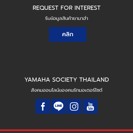
REQUEST FOR INTEREST
รับข้อมูลสินค้ายามาฮ่า
คลิก
YAMAHA SOCIETY THAILAND
สังคมออนไลน์ของคนรักมอเตอร์ไซต์