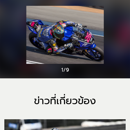
1/9
ข่าวที่เกี่ยวข้อง