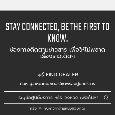
STAY CONNECTED, BE THE FIRST TO
KNOW.
ช่องทางติดตามข่าวสาร เพื่อให้ไม่พลาด
เรื่องราวเด็ดๆ
FIND DEALER
ค้นหาผู้จำหน่ายมอเตอร์ไซต์พร้อมศูนย์บริการ
หรือ
ค้นหาจากตำแหน่งของคุณ