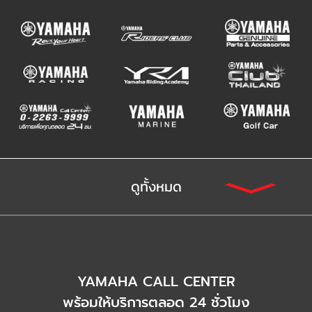
ดูทั้งหมด
YAMAHA CALL CENTER
พร้อมให้บริการตลอด 24 ชั่วโมง