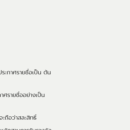
่ประกาศรายชื่อเป็น ต้น
กาศรายชื่ออย่างเป็น
ะถือว่าสละสิทธิ์