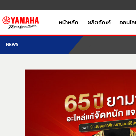
หน้าหลัก
ผลิตภัณฑ์
ออนไลน
NEWS