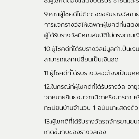
8.ผู้โชคดีต้องแสดงบัตรประชาชนและรา
9.หากผู้โชคดีไม่ติดต่อขอรับรางวัลภา
การแจกรางวัลให้เฉพาะผู้โชคดีที่แสด
ผู้ได้รับรางวัลมีคุณสมบัติไม่ตรงตามเง
10.ผู้โชคดีที่ได้รับรางวัลมีมูลค่าเป็
สามารถแลกเปลี่ยนเป็นเงินสด
11.ผู้โชคดีที่ได้รับรางวัลจะต้องเป็นบุค
12.ในกรณีที่ผู้โชคดีที่ได้รับรางวัล 
จดหมายยินยอมจากบิดาหรือมารดา หรื
ทะเบียนบ้านจำนวน 1 ฉบับมาแสดงด้ว
13.ผู้โชคดีที่ได้รับรางวัลรถจักรยานย
เกิดขึ้นกับของรางวัลเอง