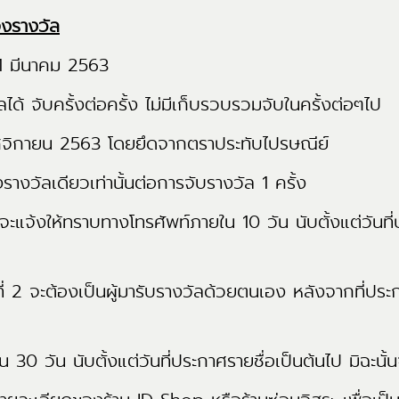
องรางวัล
11 มีนาคม 2563
ได้ จับครั้งต่อครั้ง ไม่มีเก็บรวบรวมจับในครั้งต่อๆไป
ฤศจิกายน 2563 โดยยึดจากตราประทับไปรษณีย์
ยงรางวัลเดียวเท่านั้นต่อการจับรางวัล 1 ครั้ง
ษัทฯจะแจ้งให้ทราบทางโทรศัพท์ภายใน 10 วัน นับตั้งแต่วันที
วัลที่ 2 จะต้องเป็นผู้มารับรางวัลด้วยตนเอง หลังจากที่ประ
 30 วัน นับตั้งแต่วันที่ประกาศรายชื่อเป็นต้นไป มิฉะนั้นจ