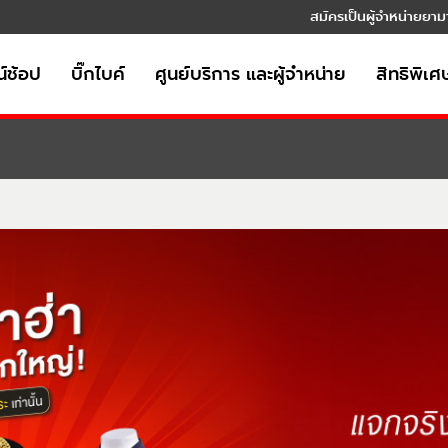
สมัครเป็นผู้จำหน่ายยาม
์ช้อป
บิ๊กไบค์
ศูนย์บริการ และผู้จำหน่าย
สิทธิพิเศ