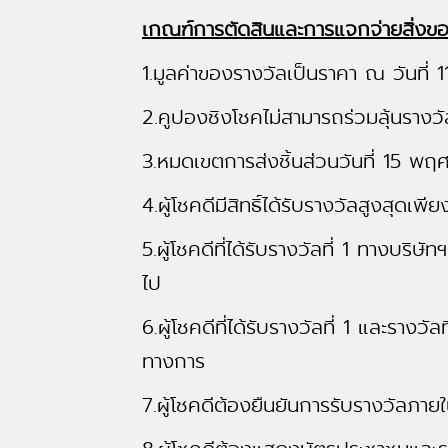
เกณฑ์การตัดสินและการแจกจ่ายสิ่งข
1.มูลค่าของรางวัลเป็นราคา ณ วันที่ 
2.คูปองชิงโชคไม่สามารถร่วมลุ้นรางวัล
3.หมดเขตการส่งชิ้นส่วนวันที่ 15 พ
4.ผู้โชคดีมีสิทธิ์ได้รับรางวัลสูงสุดเพี
5.ผู้โชคดีที่ได้รับรางวัลที่ 1 ทางบริ
ไป
6.ผู้โชคดีที่ได้รับรางวัลที่ 1 และราง
ทางการ
7.ผู้โชคดีต้องยืนยันการรับรางวัลภายใน