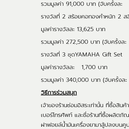
รวมมูลค่า 91,000 บาท (จับครั้งละ 
รางวัลที่ 2 สร้อยคอทองคำหนัก 2 ส
มูลค่ารางวัลละ 13,625 บาท
รวมมูลค่า 272,500 บาท (จับครั้งละ
รางวัลที่ 3 ชุดYAMAHA Gift S
มูลค่ารางวัลละ 1,700 บาท
รวมมูลค่า 340,000 บาท (จับครั้งละ
วิธีการร่วมสนุก
เจ้าของร้านซ่อมอิสระเท่านั้น ที่ซื้อสิน
เบอร์โทรศัพท์ และชื่อร้านที่ซื้อผล
ฝาฟอยล์น้ำมันเครื่องยามาลู้ปลงบนค