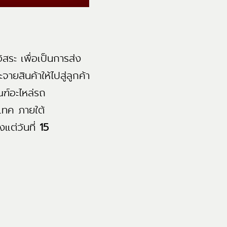
ิสระ เพื่อเป็นการส่ง
ายสินค้าให้ไปสู่ลูกค้า
ัณฑ์อะไหล่รถ
-เทค ภายใต้
งแต่วันที่
15