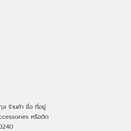
 ร้านค้า ชื่อ ที่อยู่
Accessories หรือติด
10240