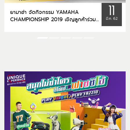
11
ยามาฮ่า จัดกิจกรรม YAMAHA
CHAMPIONSHIP 2019 เชิญลูกค้าร่วม
มี.ค. 62
กิจกรรมด้านมอเตอร์สปอร์ต