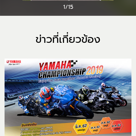
1/15
ข่าวที่เกี่ยวข้อง