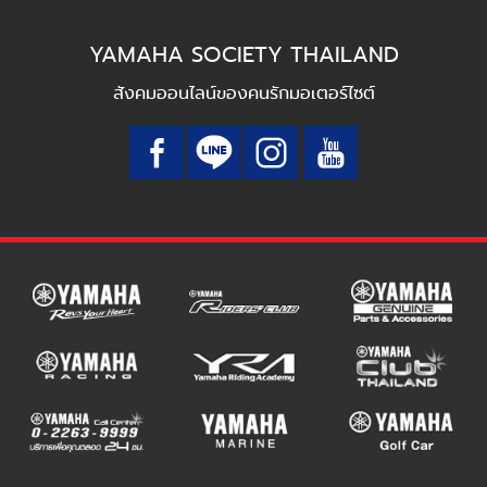
YAMAHA SOCIETY THAILAND
สังคมออนไลน์ของคนรักมอเตอร์ไซต์