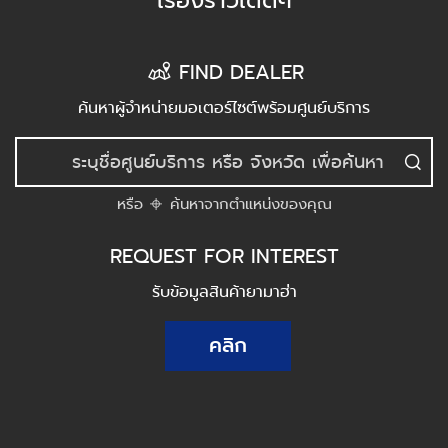
เรื่องราวเด็ดๆ
FIND DEALER
ค้นหาผู้จำหน่ายมอเตอร์ไซต์พร้อมศูนย์บริการ
หรือ
ค้นหาจากตำแหน่งของคุณ
REQUEST FOR INTEREST
รับข้อมูลสินค้ายามาฮ่า
คลิก