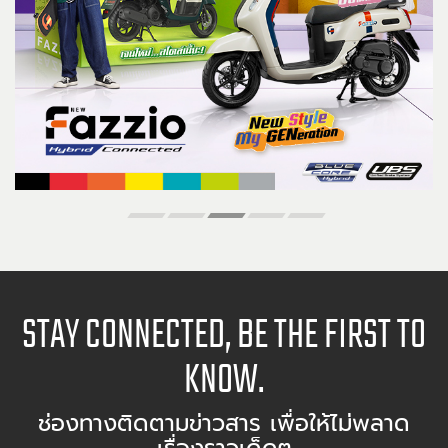
STAY CONNECTED, BE THE FIRST TO
KNOW.
ช่องทางติดตามข่าวสาร เพื่อให้ไม่พลาด