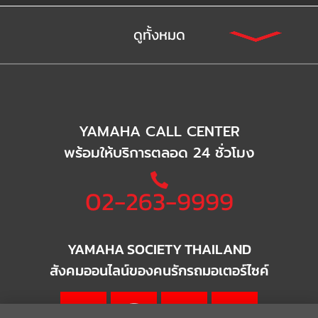
ดูทั้งหมด
YAMAHA CALL CENTER
พร้อมให้บริการตลอด 24 ชั่วโมง
02-263-9999
YAMAHA SOCIETY THAILAND
สังคมออนไลน์ของคนรักรถมอเตอร์ไซค์