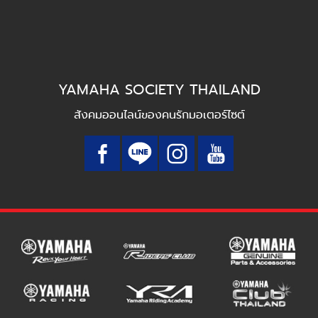
YAMAHA SOCIETY THAILAND
สังคมออนไลน์ของคนรักมอเตอร์ไซต์