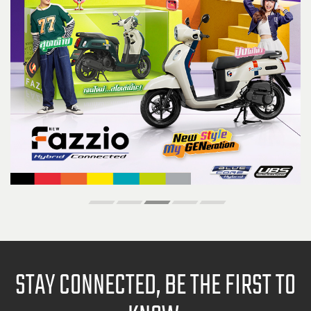
STAY CONNECTED, BE THE FIRST TO