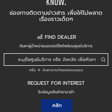
KNOW.
ช่องทางติดตามข่าวสาร เพื่อให้ไม่พลาด
เรื่องราวเด็ดๆ
FIND DEALER
ค้นหาผู้จำหน่ายมอเตอร์ไซต์พร้อมศูนย์บริการ
หรือ
ค้นหาจากตำแหน่งของคุณ
REQUEST FOR INTEREST
รับข้อมูลสินค้ายามาฮ่า
คลิก