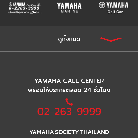
ดูทั้งหมด
YAMAHA CALL CENTER
พร้อมให้บริการตลอด 24 ชั่วโมง
02-263-9999
YAMAHA SOCIETY THAILAND