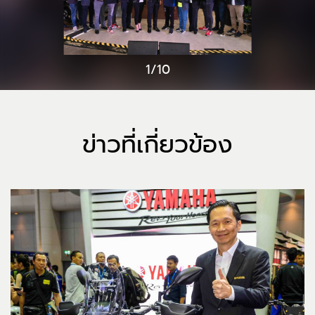
1/10
ข่าวที่เกี่ยวข้อง