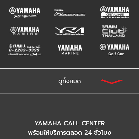
ดูทั้งหมด
YAMAHA CALL CENTER
พร้อมให้บริการตลอด 24 ชั่วโมง