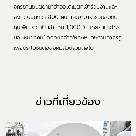
จักรยานยนต์ยามาฮ่าออโตเมติกเข้าร่วมงานและ
ลงทะเบียนกว่า 800 คัน และยามาฮ่าร่วมสมทบ
ทุนเพิ่ม รวมเป็นจำนวน 1,000 ใบ โดยยามาฮ่าจะ
มอบหมวกกันน็อกดังกล่าวให้กับหน่วยงานภาครัฐ
เพื่อประโยชน์ต่อสังคมส่วนรวมต่อไป
ข่าวที่เกี่ยวข้อง