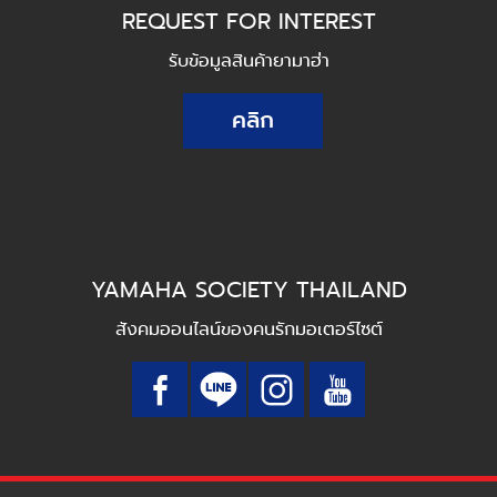
REQUEST FOR INTEREST
รับข้อมูลสินค้ายามาฮ่า
คลิก
YAMAHA SOCIETY THAILAND
สังคมออนไลน์ของคนรักมอเตอร์ไซต์