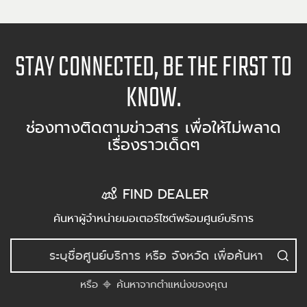
STAY CONNECTED, BE THE FIRST TO
KNOW.
ช่องทางติดตามข่าวสาร เพื่อให้ไม่พลาด
เรื่องราวเด็ดๆ
FIND DEALER
ค้นหาผู้จำหน่ายมอเตอร์ไซต์พร้อมศูนย์บริการ
หรือ
ค้นหาจากตำแหน่งของคุณ