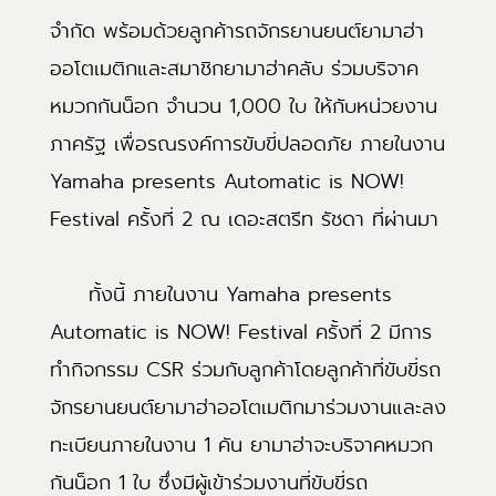
จำกัด พร้อมด้วยลูกค้ารถจักรยานยนต์ยามาฮ่า
ออโตเมติกและสมาชิกยามาฮ่าคลับ ร่วมบริจาค
หมวกกันน็อก จำนวน 1,000 ใบ ให้กับหน่วยงาน
ภาครัฐ เพื่อรณรงค์การขับขี่ปลอดภัย ภายในงาน
Yamaha presents Automatic is NOW!
Festival ครั้งที่ 2 ณ เดอะสตรีท รัชดา ที่ผ่านมา
ทั้งนี้ ภายในงาน Yamaha presents
Automatic is NOW! Festival ครั้งที่ 2 มีการ
ทำกิจกรรม CSR ร่วมกับลูกค้าโดยลูกค้าที่ขับขี่รถ
จักรยานยนต์ยามาฮ่าออโตเมติกมาร่วมงานและลง
ทะเบียนภายในงาน 1 คัน ยามาฮ่าจะบริจาคหมวก
กันน็อก 1 ใบ ซึ่งมีผู้เข้าร่วมงานที่ขับขี่รถ