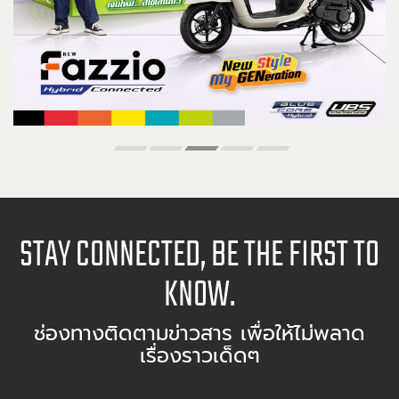
STAY CONNECTED, BE THE FIRST TO
KNOW.
ช่องทางติดตามข่าวสาร เพื่อให้ไม่พลาด
เรื่องราวเด็ดๆ