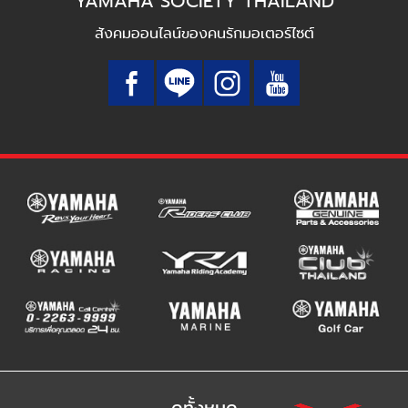
YAMAHA SOCIETY THAILAND
สังคมออนไลน์ของคนรักมอเตอร์ไซต์