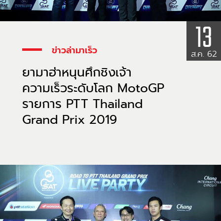
13
ข่าวล่ามาเร็ว
ส.ค. 62
ยามาฮ่าหนุนศึกชิงเจ้า
ความเร็วระดับโลก MotoGP
รายการ PTT Thailand
Grand Prix 2019