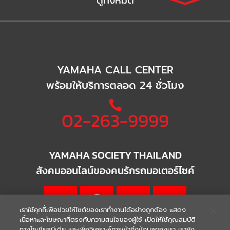
ดูทั้งหมด
YAMAHA CALL CENTER
พร้อมให้บริการตลอด 24 ชั่วโมง
02-263-9999
YAMAHA SOCIETY THAILAND
สังคมออนไลน์ของคนรักรถมอเตอร์ไซค์
เราใช้คุกกี้เพื่อช่วยให้ไซต์ของเราทำงานได้อย่างถูกต้อง แสดง
เนื้อหาและโฆษณาที่ตรงกับความสนใจของผู้ใช้ เปิดให้ใช้คุณสมบัติ
ทางโซเชียลมีเดีย และเพื่อวิเคราะห์การเข้าถึงข้อมูลของเรา เรายัง