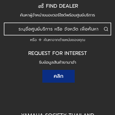
FIND DEALER
ค้นหาผู้จำหน่ายมอเตอร์ไซต์พร้อมศูนย์บริการ
หรือ
ค้นหาจากตำแหน่งของคุณ
REQUEST FOR INTEREST
รับข้อมูลสินค้ายามาฮ่า
คลิก