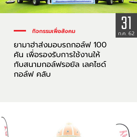
31
กิจกรรมเพื่อสังคม
ก.ค. 62
ยามาฮ่าส่งมอบรถกอล์ฟ 100
คัน เพื่อรองรับการใช้งานให้
กับสนามกอล์ฟรอยัล เลคไซด์
กอล์ฟ คลับ