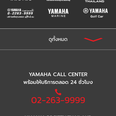
ดูทั้งหมด
YAMAHA CALL CENTER
พร้อมให้บริการตลอด 24 ชั่วโมง
02-263-9999