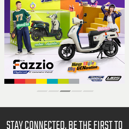
STAY CONNECTED, BE THE FIRST TO