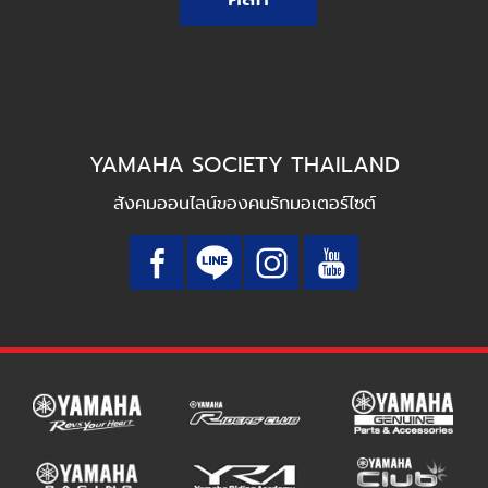
YAMAHA SOCIETY THAILAND
สังคมออนไลน์ของคนรักมอเตอร์ไซต์