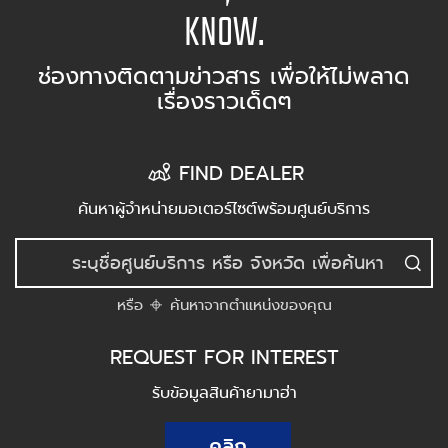
KNOW.
ช่องทางติดตามข่าวสาร เพื่อให้ไม่พลาด
เรื่องราวเด็ดๆ
FIND DEALER
ค้นหาผู้จำหน่ายมอเตอร์ไซต์พร้อมศูนย์บริการ
หรือ
ค้นหาจากตำแหน่งของคุณ
REQUEST FOR INTEREST
รับข้อมูลสินค้ายามาฮ่า
คลิก