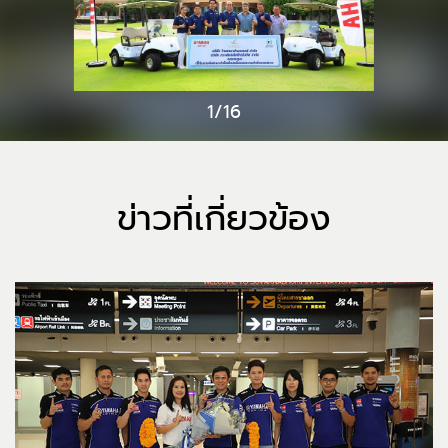
1/16
ข่าวที่เกี่ยวข้อง