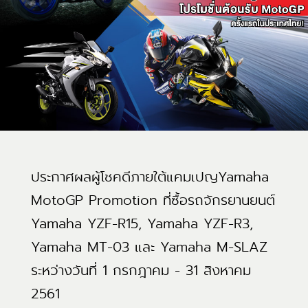
ประกาศผลผู้โชคดีภายใต้แคมเปญYamaha
MotoGP Promotion ที่ซื้อรถจักรยานยนต์
Yamaha YZF-R15, Yamaha YZF-R3,
Yamaha MT-03 และ Yamaha M-SLAZ
ระหว่างวันที่ 1 กรกฎาคม - 31 สิงหาคม
2561