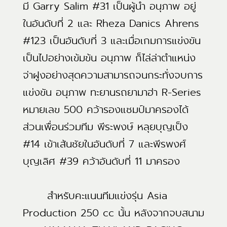
มี Garry Salim #31 เป็นผู้นำ อนุภาพ อยู่
ในอันดับที่ 2 และ Rheza Danics Ahrens
#123 เป็นอันดับที่ 3 และเมื่อเกมการแข่งขัน
เป็นไปอย่างเข้มข้น อนุภาพ ก็ไล่ล่าตำแหน่ง
จ่าฝูงอย่างสุดความสามารถจนกระทั่งจบการ
แข่งขัน อนุภาพ ทะยานรถยามาฮ่า R-Series
หมายเลข 500 คว้ารองแชมป์มาครองได้
ส่วนเพื่อนร่วมทีม พีระพงษ์ หลุยบุญเป็ง
#14 เข้าเส้นชัยในอันดับที่ 7 และพีรพงศ์
บุญเลิศ #39 คว้าอันดับที่ 11 มาครอง
สำหรับคะแนนทีมแข่งรุ่น Asia
Production 250 cc นั้น หลังจากจบสนาม