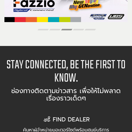
STAY CONNECTED, BE THE FIRST TO
KNOW.
ช่องทางติดตามข่าวสาร เพื่อให้ไม่พลาด
เรื่องราวเด็ดๆ
FIND DEALER
ค้นหาผู้จำหน่ายมอเตอร์ไซต์พร้อมศูนย์บริการ