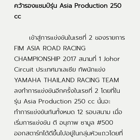
คว้ารองแชมป์รุ่น Asia Production 250
cc
เข้าสู่การแข่งขันในเรซที่ 2 ของรายการ
FIM ASIA ROAD RACING
CHAMPIONSHIP 2017 สนามที่ 1 Johor
Circuit ประเทศมาเลเซีย ทัพนักแข่ง
YAMAHA THAILAND RACING TEAM
ลงทำการแข่งขันอีกครั้งในเรซที่ 2 โดยที่ใน
รุ่น Asia Production 250 cc นั้นจะ
ทำการแข่งขันกันทั้งหมด 12 รอบสนาม เมื่อ
เริ่มการแข่งขัน ตี อนุภาพ ซามูล #500
ออกสตาร์ทได้ดีขึ้นไปอยู่ในกลุ่มหัวแถวโดยที่