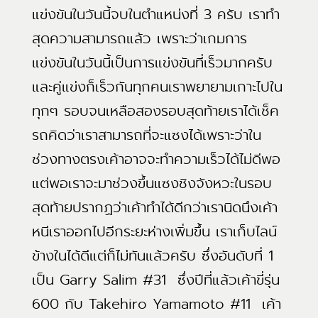
แข่งขันในวันนี้จบในตำแหน่งที่ 3 ครับ เราทำ
สุดความสามารถแล้ว เพราะว่าเกมการ
แข่งขันในวันนี้เป็นการแข่งขันที่เร็วมากครับ
และคู่แข่งก็เร็วกันทุกคนเราพยายามเกาะไปใน
ทุกๆ รอบจนเหลือสองรอบสุดท้ายเราได้เช็ค
รถคิดว่าเราสามารถที่จะแซงได้เพราะว่าใน
ช่วงทางตรงเค้าอาจจะทำความเร็วได้ไม่ดีพอ
แต่พอเราจะมาช่วงขึ้นแซงชิงจังหวะในรอบ
สุดท้ายปรากฏว่าเค้าทำได้ดีกว่าเรานิดนึงเค้า
หนีเราออกไปอีกระยะห่างเพิ่มขึ้น เราเก็บไลน์
ข้างในได้ดีแต่ก็ไม่ทันแล้วครับ ซึ่งอันดับที่ 1
เป็น Garry Salim #31 ซึ่งปีที่แล้วเค้าขี่รุ่น
600 กับ Takehiro Yamamoto #11 เค้า