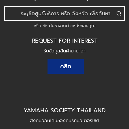
หรือ
ค้นหาจากตำแหน่งของคุณ
REQUEST FOR INTEREST
รับข้อมูลสินค้ายามาฮ่า
คลิก
YAMAHA SOCIETY THAILAND
สังคมออนไลน์ของคนรักมอเตอร์ไซต์