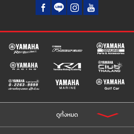
ดูทั้งหมด