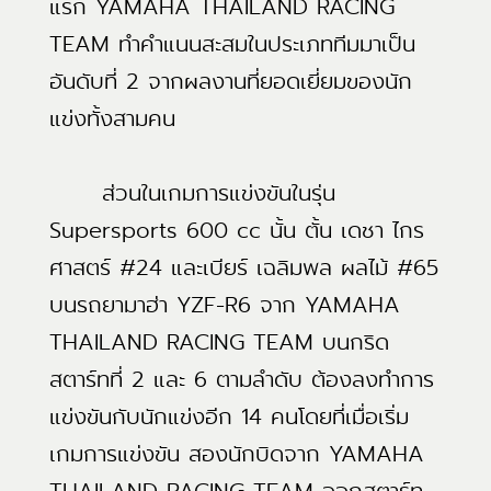
แรก YAMAHA THAILAND RACING
TEAM ทำคำแนนสะสมในประเภททีมมาเป็น
อันดับที่ 2 จากผลงานที่ยอดเยี่ยมของนัก
แข่งทั้งสามคน
ส่วนในเกมการแข่งขันในรุ่น
Supersports 600 cc นั้น ตั้น เดชา ไกร
ศาสตร์ #24 และเบียร์ เฉลิมพล ผลไม้ #65
บนรถยามาฮ่า YZF-R6 จาก YAMAHA
THAILAND RACING TEAM บนกริด
สตาร์ทที่ 2 และ 6 ตามลำดับ ต้องลงทำการ
แข่งขันกับนักแข่งอีก 14 คนโดยที่เมื่อเริ่ม
เกมการแข่งขัน สองนักบิดจาก YAMAHA