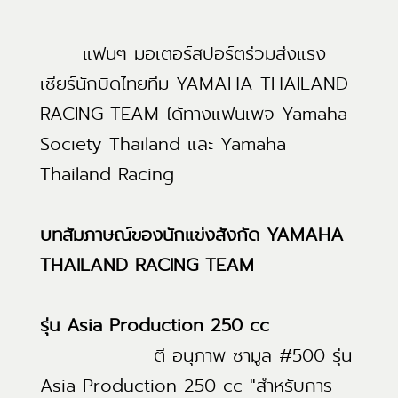
แฟนๆ มอเตอร์สปอร์ตร่วมส่งแรง
เชียร์นักบิดไทยทีม YAMAHA THAILAND
RACING TEAM ได้ทางแฟนเพจ Yamaha
Society Thailand และ Yamaha
Thailand Racing
บทสัมภาษณ์ของนักแข่งสังกัด YAMAHA
THAILAND RACING TEAM
รุ่น Asia Production 250 cc
ตี อนุภาพ ซามูล #500 รุ่น
Asia Production 250 cc "สำหรับการ