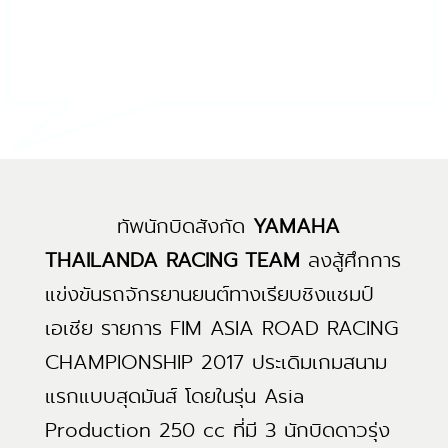
ทัพนักบิดสังกัด
YAMAHA
THAILANDA RACING TEAM
ลงสู้ศึกการ
แข่งขันรถจักรยานยนต์ทางเรียบชิงแชมป์
เอเชีย รายการ FIM ASIA ROAD RACING
CHAMPIONSHIP 2017 ประเดิมเกมสนาม
แรกแบบสุดมันส์ โดยในรุ่น Asia
Production 250 cc ที่มี 3 นักบิดดาวรุ่ง