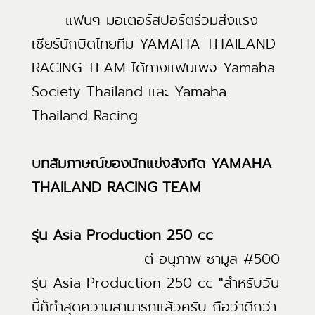
แฟนๆ มอเตอร์สปอร์ตร่วมส่งแรง
เชียร์นักบิดไทยทีม YAMAHA THAILAND
RACING TEAM ได้ทางแฟนเพจ Yamaha
Society Thailand และ Yamaha
Thailand Racing
บทสัมภาษณ์ของนักแข่งสังกัด YAMAHA
THAILAND RACING TEAM
รุ่น Asia Production 250 cc
ตี อนุภาพ ซามูล #500
รุ่น Asia Production 250 cc "สำหรับวัน
นี้ก็ทำสุดความสามารถแล้วครับ ถือว่าดีกว่า