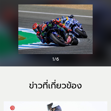
1/6
ข่าวที่เกี่ยวข้อง