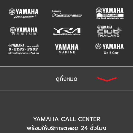
ดูทั้งหมด
YAMAHA CALL CENTER
พร้อมให้บริการตลอด 24 ชั่วโมง