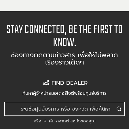
STAY CONNECTED, BE THE FIRST TO
KNOW.
ช่องทางติดตามข่าวสาร เพื่อให้ไม่พลาด
เรื่องราวเด็ดๆ
FIND DEALER
ค้นหาผู้จำหน่ายมอเตอร์ไซต์พร้อมศูนย์บริการ
หรือ
ค้นหาจากตำแหน่งของคุณ