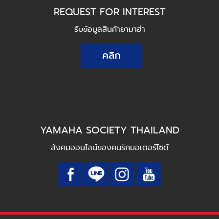
REQUEST FOR INTEREST
รับข้อมูลสินค้ายามาฮ่า
คลิก
YAMAHA SOCIETY THAILAND
สังคมออนไลน์ของคนรักมอเตอร์ไซต์