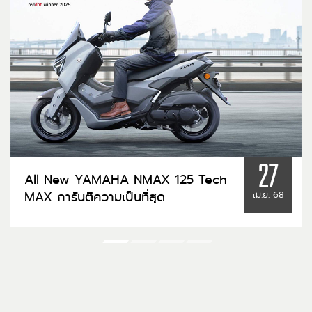
27
All New YAMAHA NMAX 125 Tech
MAX การันตีความเป็นที่สุด
เม.ย. 68